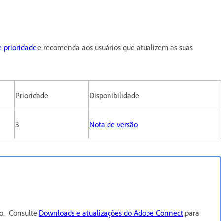
e prioridade
e recomenda aos usuários que atualizem as suas
Prioridade
Disponibilidade
3
Nota de versão
ro. Consulte
Downloads e atualizações do Adobe Connect
para