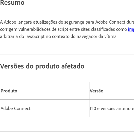
Resumo
A Adobe lançará atualizações de segurança para Adobe Connect dur
corrigem vulnerabilidades de script entre sites classificadas como
im
arbitrária do JavaScript no contexto do navegador da vítima.
Versões do produto afetado
Produto
Versão
Adobe Connect
11.0 e versões anterior