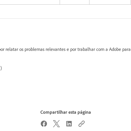
or relatar os problemas relevantes e por trabalhar com a Adobe para
)
Compartilhar esta página