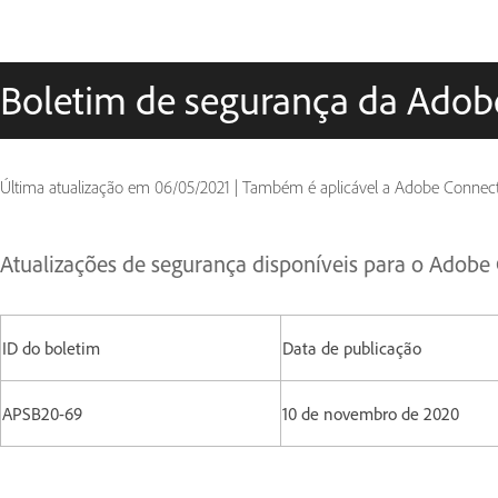
Boletim de segurança da Adob
Última atualização em
06/05/2021
|
Também é aplicável a Adobe Connec
Atualizações de segurança disponíveis para o Adobe
ID do boletim
Data de publicação
APSB20-69
10 de novembro de 2020