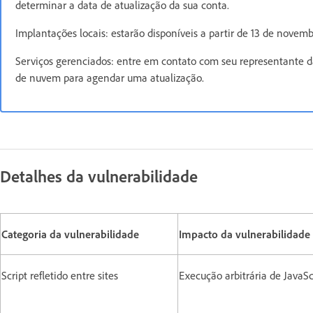
determinar a data de atualização da sua conta.
Implantações locais: estarão disponíveis a partir de 13 de novemb
Serviços gerenciados: entre em contato com seu representante
de nuvem para agendar uma atualização.
Detalhes da vulnerabilidade
Categoria da vulnerabilidade
Impacto da vulnerabilidade
Script refletido entre sites
Execução arbitrária de JavaS