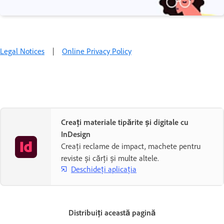
Legal Notices
|
Online Privacy Policy
Creați materiale tipărite și digitale cu
InDesign
Creați reclame de impact, machete pentru
reviste și cărți și multe altele.
Deschideți aplicația
Distribuiți această pagină