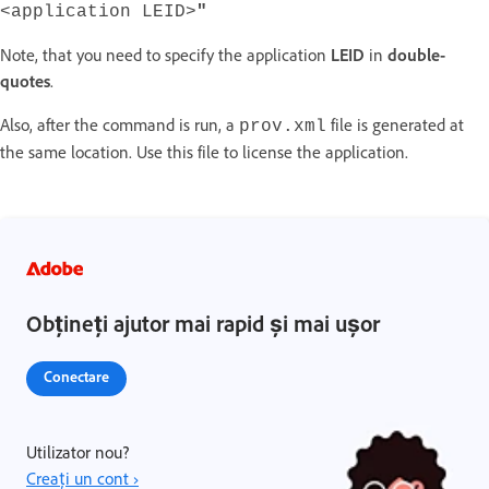
<application LEID>
"
Note, that you need to specify the application
LEID
in
double-
quotes
.
Also, after the command is run, a
file is generated at
prov.xml
the same location. Use this file to license the application.
Obțineți ajutor mai rapid și mai ușor
Conectare
Utilizator nou?
Creați un cont ›