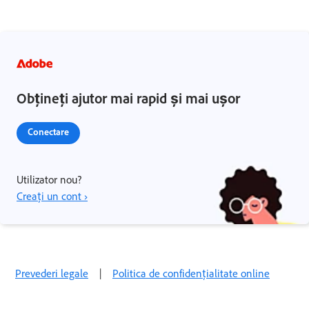
Obțineți ajutor mai rapid și mai ușor
Conectare
Utilizator nou?
Creați un cont ›
Prevederi legale
|
Politica de confidențialitate online