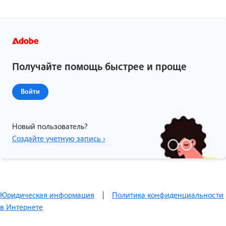
Получайте помощь быстрее и проще
Войти
Новый пользователь?
Создайте учетную запись ›
Юридическая информация
|
Политика конфиденциальности
в Интернете