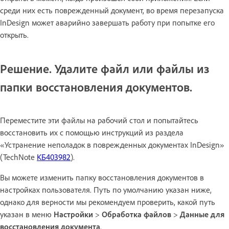
среди них есть поврежденный документ, во время перезапуска
InDesign может аварийно завершать работу при попытке его
открыть.
Решение. Удалите файл или файлы из
папки восстановления документов.
Переместите эти файлы на рабочий стол и попытайтесь
восстановить их с помощью инструкций из раздела
«Устранение неполадок в поврежденных документах InDesign»
(TechNote
КБ403982
).
Вы можете изменить папку восстановления документов в
настройках пользователя. Путь по умолчанию указан ниже,
однако для верности мы рекомендуем проверить, какой путь
указан в меню
Настройки
>
Обработка файлов
>
Данные для
восстановления документа
.