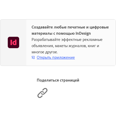
Создавайте любые печатные и цифровые
материалы с помощью InDesign
Разрабатывайте эффектные рекламные
объявления, макеты журналов, книг и
многое другое.
Открыть приложение
Поделиться страницей