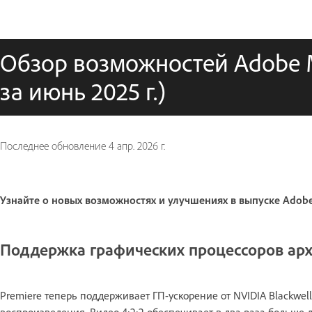
Обзор возможностей Adobe M
за июнь 2025 г.)
Последнее обновление
4 апр. 2026 г.
Узнайте о новых возможностях и улучшениях в выпуске Adobe M
Поддержка графических процессоров арх
Premiere теперь поддерживает ГП-ускорение от NVIDIA Blackwell