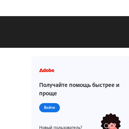
Получайте помощь быстрее и
проще
Войти
Новый пользователь?