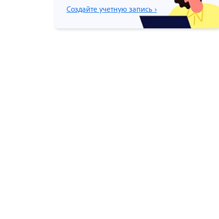
Создайте учетную запись ›