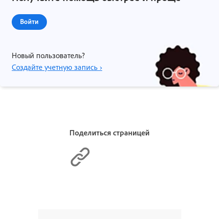
Войти
Новый пользователь?
Создайте учетную запись ›
Поделиться страницей