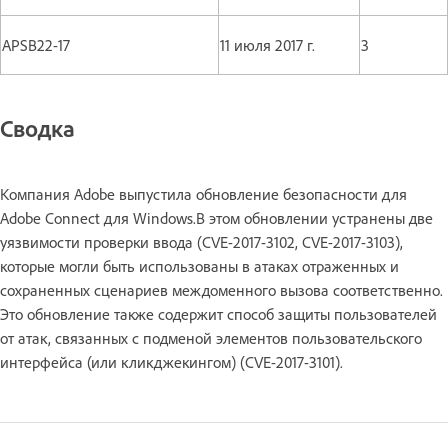
APSB22-17
11 июля 2017 г.
3
Сводка
Компания Adobe выпустила обновление безопасности для
Adobe Connect для Windows.В этом обновлении устранены две
уязвимости проверки ввода (CVE-2017-3102, CVE-2017-3103),
которые могли быть использованы в атаках отраженных и
сохраненных сценариев междоменного вызова соответственно.
Это обновление также содержит способ защиты пользователей
от атак, связанных с подменой элементов пользовательского
интерфейса (или кликджекингом) (CVE-2017-3101).