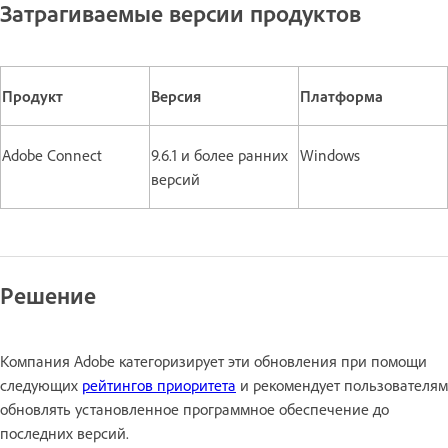
Затрагиваемые версии продуктов
Продукт
Версия
Платформа
Adobe Connect
9.6.1 и более ранних
Windows
версий
Решение
Компания Adobe категоризирует эти обновления при помощи
следующих
рейтингов приоритета
и рекомендует пользователям
обновлять установленное программное обеспечение до
последних версий.