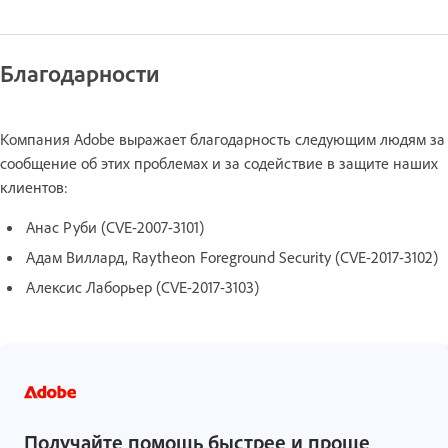
Благодарности
Компания Adobe выражает благодарность следующим людям за
сообщение об этих проблемах и за содействие в защите наших
клиентов:
Анас Руби (CVE-2007-3101)
Адам Виллард, Raytheon Foreground Security (CVE-2017-3102)
Алексис Лаборьер (CVE-2017-3103)
Получайте помощь быстрее и проще