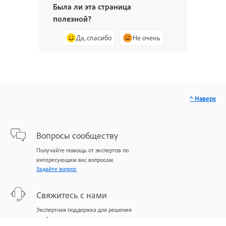
Была ли эта страница
полезной?
Да, спасибо
Не очень
^ Наверх
Вопросы сообществу
Получайте помощь от экспертов по
интересующим вас вопросам.
Задайте вопрос
Свяжитесь с нами
Экспертная поддержка для решения
проблем.