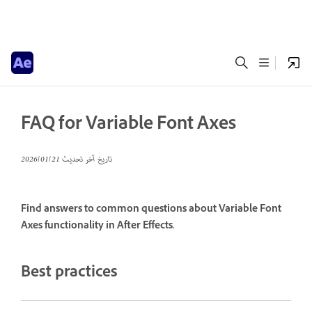
FAQ for Variable Font Axes
تاريخ آخر تحديث
21‏/01‏/2026
Find answers to common questions about Variable Font
Axes functionality in After Effects.
Best practices