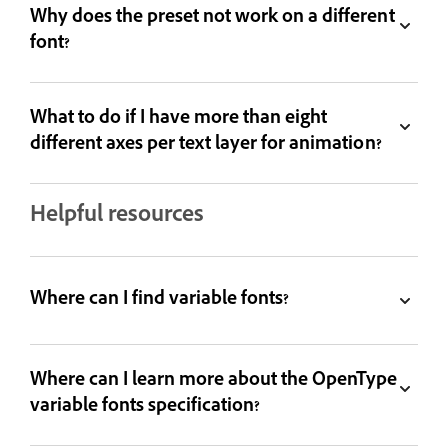
Why does the preset not work on a different
font?
What to do if I have more than eight
different axes per text layer for animation?
Helpful resources
Where can I find variable fonts?
Where can I learn more about the OpenType
variable fonts specification?