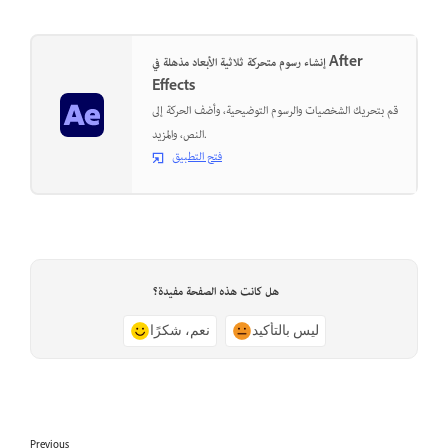
إنشاء رسوم متحركة ثلاثية الأبعاد مذهلة في After
Effects
قم بتحريك الشخصيات والرسوم التوضيحية، وأضف الحركة إلى
النص، والمزيد.
فتح التطبيق
هل كانت هذه الصفحة مفيدة؟
ليس بالتأكيد
نعم، شكرًا
Previous