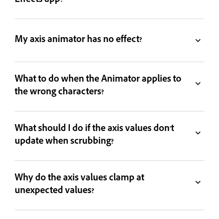
Effects app?
My axis animator has no effect?
What to do when the Animator applies to
the wrong characters?
What should I do if the axis values don't
update when scrubbing?
Why do the axis values clamp at
unexpected values?