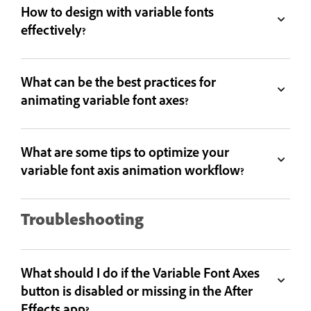
How to design with variable fonts
effectively?
What can be the best practices for
animating variable font axes?
What are some tips to optimize your
variable font axis animation workflow?
Troubleshooting
What should I do if the Variable Font Axes
button is disabled or missing in the After