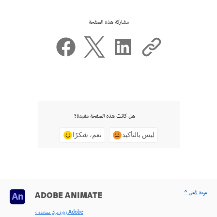
مشاركة هذه الصفحة
هل كانت هذه الصفحة مفيدة؟
ليس بالتأكيد
نعم، شكرًا
^ عودة لأعلى
ADOBE ANIMATE
< زيارة مركز مساعدة Adobe