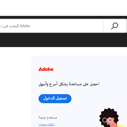
احصل على مساعدة بشكل أسرع وأسهل
تسجيل الدخول
مستخدم جديد؟
إنشاء حساب ›