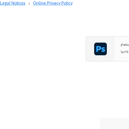
Legal Notices
|
Online Privacy Policy