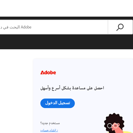
احصل على مساعدة بشكل أسرع وأسهل
تسجيل الدخول
مستخدم جديد؟
إنشاء حساب ›