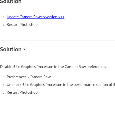
Solution
Update Camera Raw to version 9.3.1
Restart Photoshop
Solution 2
Disable "Use Graphics Processor" in the Camera Raw preferences.
Preferences > Camera Raw...
Uncheck "Use Graphics Processor" in the performance section of t
Restart Photoshop