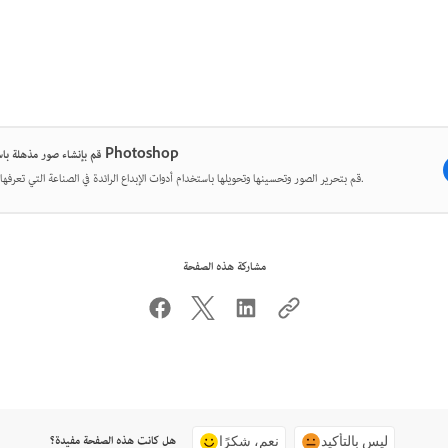
قم بإنشاء صور مذهلة باستخدام Photoshop
قم بتحرير الصور وتحسينها وتحويلها باستخدام أدوات الإبداع الرائدة في الصناعة التي تعرفها وتحبها.
مشاركة هذه الصفحة
هل كانت هذه الصفحة مفيدة؟
ليس بالتأكيد
نعم، شكرًا