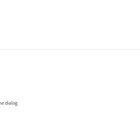
he dialog