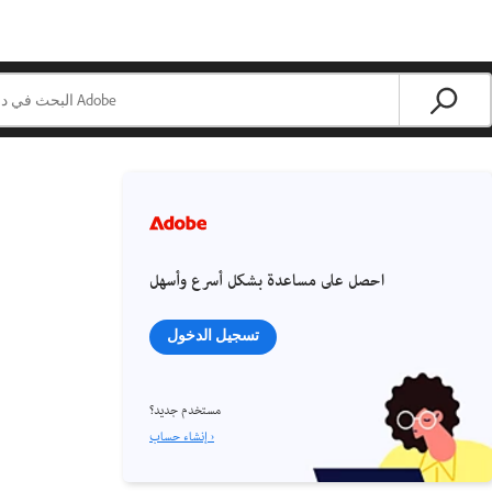
احصل على مساعدة بشكل أسرع وأسهل
تسجيل الدخول
مستخدم جديد؟
إنشاء حساب ›