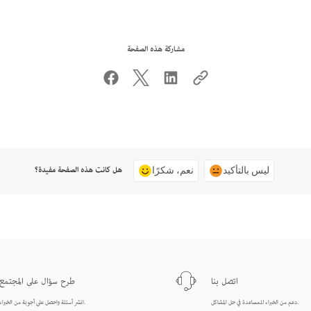
مشاركة هذه الصفحة
هل كانت هذه الصفحة مفيدة؟
ليس بالتأكيد
نعم، شكرًا
اتصل بنا
طرح سؤال على المجتمع
دعم من الخبراء للمساعدة في حل المشاكل.
انشر أسئلة واحصل على أجوبة من الخبراء.