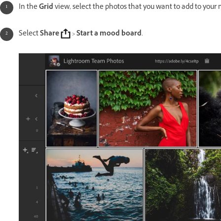
In the
Grid
view, select the photos that you want to add to your
Select
Share
>
Start a mood board
.