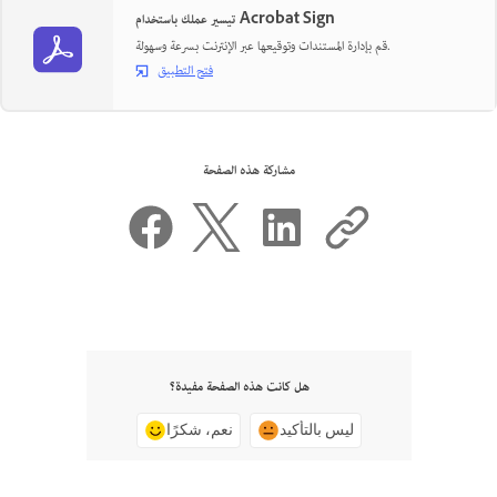
تيسير عملك باستخدام Acrobat Sign
قم بإدارة المستندات وتوقيعها عبر الإنترنت بسرعة وسهولة.
فتح التطبيق
مشاركة هذه الصفحة
هل كانت هذه الصفحة مفيدة؟
ليس بالتأكيد
نعم، شكرًا