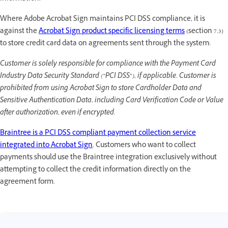
Where Adobe Acrobat Sign maintains PCI DSS compliance, it is
against the
Acrobat Sign product specific licensing terms
(section 7.3)
to store credit card data on agreements sent through the system:
Customer is solely responsible for compliance with the Payment Card
Industry Data Security Standard (“PCI DSS”), if applicable. Customer is
prohibited from using Acrobat Sign to store Cardholder Data and
Sensitive Authentication Data, including Card Verification Code or Value
after authorization, even if encrypted.
Braintree is a PCI DSS compliant payment collection service
integrated into Acrobat Sign
. Customers who want to collect
payments should use the Braintree integration exclusively without
attempting to collect the credit information directly on the
agreement form.