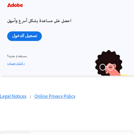
احصل على مساعدة بشكل أسرع وأسهل
تسجيل الدخول
مستخدم جديد؟
إنشاء حساب ›
Legal Notices
|
Online Privacy Policy