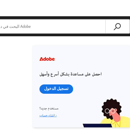
احصل على مساعدة بشكل أسرع وأسهل
تسجيل الدخول
مستخدم جديد؟
إنشاء حساب ›