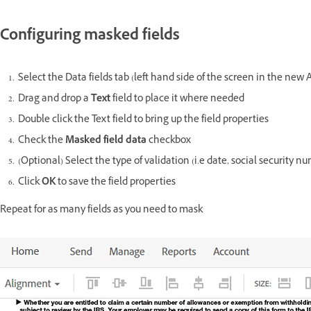
Configuring masked fields
Select the Data fields tab (left hand side of the screen in the ne
Drag and drop a
Text
field to place it where needed
Double click the Text field to bring up the field properties
Check the
Masked
field data
checkbox
(Optional) Select the type of validation (i.e date, social security n
Click
OK
to save the field properties
Repeat for as many fields as you need to mask