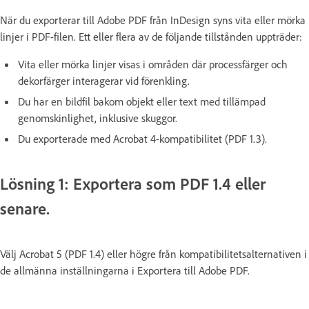
När du exporterar till Adobe PDF från InDesign syns vita eller mörka
linjer i PDF-filen. Ett eller flera av de följande tillstånden uppträder:
Vita eller mörka linjer visas i områden där processfärger och
dekorfärger interagerar vid förenkling.
Du har en bildfil bakom objekt eller text med tillämpad
genomskinlighet, inklusive skuggor.
Du exporterade med Acrobat 4-kompatibilitet (PDF 1.3).
Lösning 1: Exportera som PDF 1.4 eller
senare.
Välj Acrobat 5 (PDF 1.4) eller högre från kompatibilitetsalternativen i
de allmänna inställningarna i Exportera till Adobe PDF.