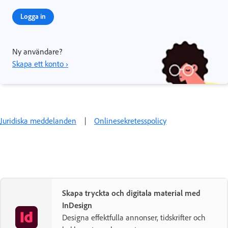
Logga in
Ny användare?
Skapa ett konto ›
Juridiska meddelanden
|
Onlinesekretesspolicy
Skapa tryckta och digitala material med
InDesign
Designa effektfulla annonser, tidskrifter och