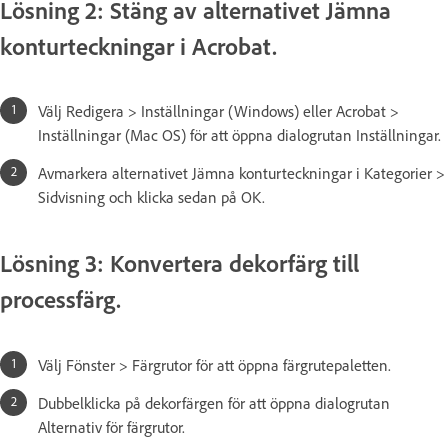
Lösning 2: Stäng av alternativet Jämna
konturteckningar i Acrobat.
Välj Redigera > Inställningar (Windows) eller Acrobat >
Inställningar (Mac OS) för att öppna dialogrutan Inställningar.
Avmarkera alternativet Jämna konturteckningar i Kategorier >
Sidvisning och klicka sedan på OK.
Lösning 3: Konvertera dekorfärg till
processfärg.
Välj Fönster > Färgrutor för att öppna färgrutepaletten.
Dubbelklicka på dekorfärgen för att öppna dialogrutan
Alternativ för färgrutor.