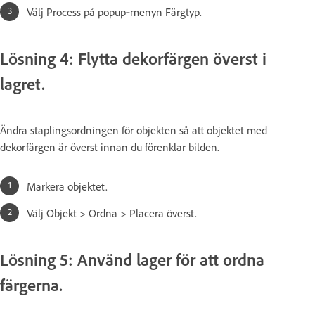
Välj Process på popup‑menyn Färgtyp.
Lösning 4: Flytta dekorfärgen överst i
lagret.
Ändra staplingsordningen för objekten så att objektet med
dekorfärgen är överst innan du förenklar bilden.
Markera objektet.
Välj Objekt > Ordna > Placera överst.
Lösning 5: Använd lager för att ordna
färgerna.