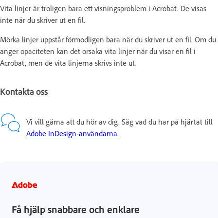
Vita linjer är troligen bara ett visningsproblem i Acrobat. De visas
inte när du skriver ut en fil.
Mörka linjer uppstår förmodligen bara när du skriver ut en fil. Om du
anger opaciteten kan det orsaka vita linjer när du visar en fil i
Acrobat, men de vita linjerna skrivs inte ut.
Kontakta oss
Vi vill gärna att du hör av dig. Säg vad du har på hjärtat till
Adobe InDesign-användarna
.
Få hjälp snabbare och enklare