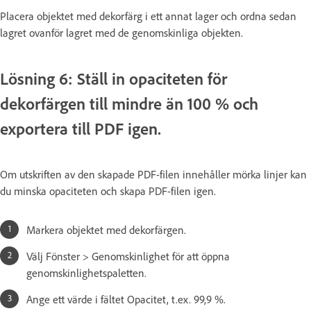
Placera objektet med dekorfärg i ett annat lager och ordna sedan
lagret ovanför lagret med de genomskinliga objekten.
Lösning 6: Ställ in opaciteten för
dekorfärgen till mindre än 100 % och
exportera till PDF igen.
Om utskriften av den skapade PDF-filen innehåller mörka linjer kan
du minska opaciteten och skapa PDF-filen igen.
Markera objektet med dekorfärgen.
Välj Fönster > Genomskinlighet för att öppna
genomskinlighetspaletten.
Ange ett värde i fältet Opacitet, t.ex. 99,9 %.