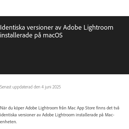
Identiska versioner av Adobe Lightroom
installerade på macOS
Senast uppdaterad den
4 juni 2025
När du köper Adobe Lightroom från Mac App Store finns det två
identiska versioner av Adobe Lightroom installerade på Mac-
enheten.