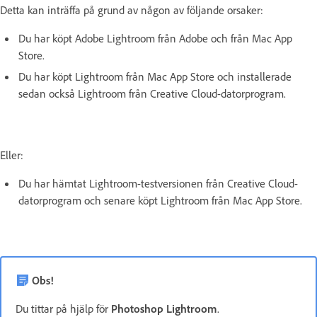
Detta kan inträffa på grund av någon av följande orsaker:
Du har köpt Adobe Lightroom från Adobe och från Mac App
Store.
Du har köpt Lightroom från Mac App Store och installerade
sedan också Lightroom från Creative Cloud-datorprogram.
Eller:
Du har hämtat Lightroom-testversionen från Creative Cloud-
datorprogram och senare köpt Lightroom från Mac App Store.
Obs!
Du tittar på hjälp för
Photoshop Lightroom
.