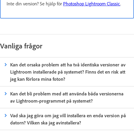
Inte din version? Se hjälp för
Photoshop Lightroom Classic
.
Vanliga frågor
Kan det orsaka problem att ha två identiska versioner av
Lightroom installerade på systemet? Finns det en risk att
jag kan förlora mina foton?
Kan det bli problem med att använda båda versionerna
av Lightroom-programmet på systemet?
Vad ska jag göra om jag vill installera en enda version på
datorn? Vilken ska jag avinstallera?