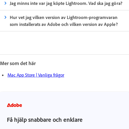
Jag minns inte var jag köpte Lightroom. Vad ska jag göra?
Hur vet jag vilken version av Lightroom-programvaran
som installerats av Adobe och vilken version av Apple?
Mer som det här
Mac App Store | Vanliga frågor
Få hjälp snabbare och enklare