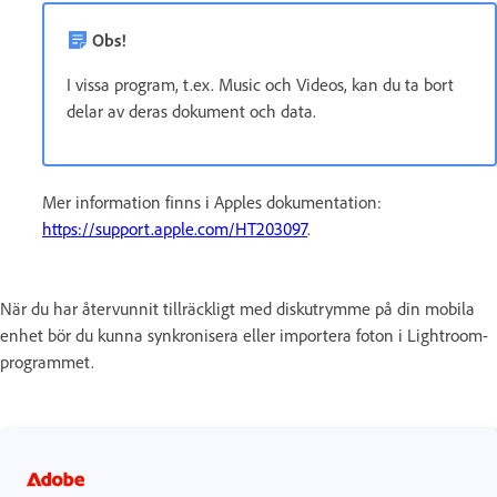
Obs!
I vissa program, t.ex. Music och Videos, kan du ta bort
delar av deras dokument och data.
Mer information finns i Apples dokumentation:
https://support.apple.com/HT203097
.
När du har återvunnit tillräckligt med diskutrymme på din mobila
enhet bör du kunna synkronisera eller importera foton i Lightroom-
programmet.