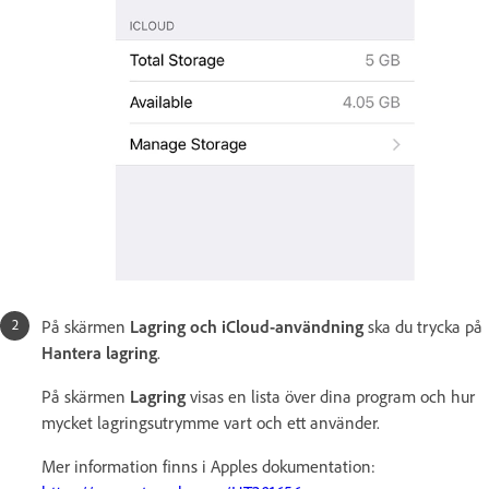
På skärmen
Lagring och iCloud-användning
ska du trycka på
Hantera lagring
.
På skärmen
Lagring
visas en lista över dina program och hur
mycket lagringsutrymme vart och ett använder.
Mer information finns i Apples dokumentation: