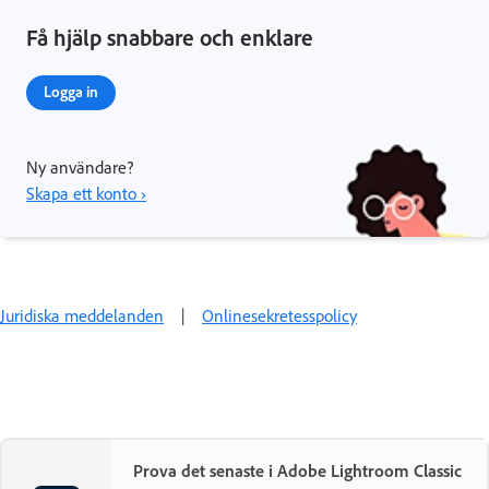
Få hjälp snabbare och enklare
Logga in
Ny användare?
Skapa ett konto ›
Juridiska meddelanden
|
Onlinesekretesspolicy
Prova det senaste i Adobe Lightroom Classic