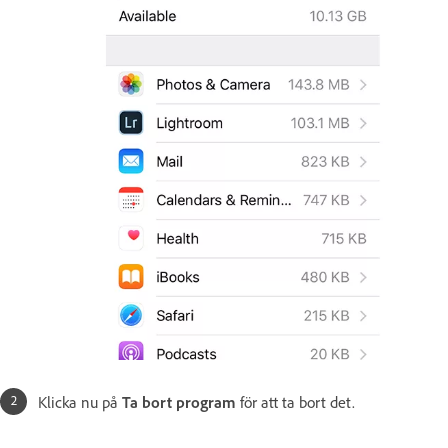
Klicka nu på
Ta bort program
för att ta bort det.