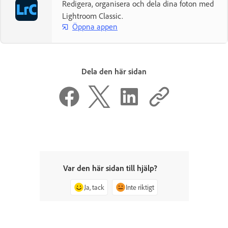
Redigera, organisera och dela dina foton med
Lightroom Classic.
Öppna appen
Dela den här sidan
Var den här sidan till hjälp?
Ja, tack
Inte riktigt