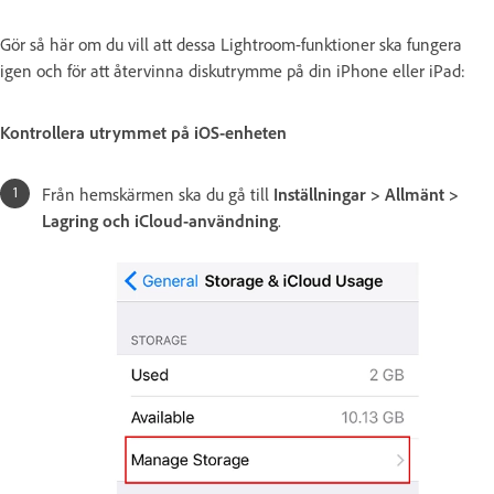
Gör så här om du vill att dessa Lightroom-funktioner ska fungera
igen och för att återvinna diskutrymme på din iPhone eller iPad:
Kontrollera utrymmet på iOS-enheten
Från hemskärmen ska du gå till
Inställningar > Allmänt >
Lagring och iCloud-användning
.