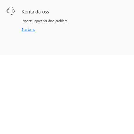
Kontakta oss
Expertsupport för dina problem.
Starta nu