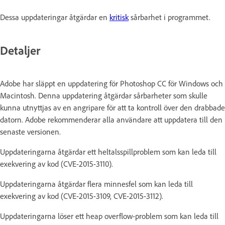
Dessa uppdateringar åtgärdar en
kritisk
sårbarhet i programmet.
Detaljer
Adobe har släppt en uppdatering för Photoshop CC för Windows och
Macintosh. Denna uppdatering åtgärdar sårbarheter som skulle
kunna utnyttjas av en angripare för att ta kontroll över den drabbade
datorn. Adobe rekommenderar alla användare att uppdatera till den
senaste versionen.
Uppdateringarna åtgärdar ett heltalsspillproblem som kan leda till
exekvering av kod (CVE-2015-3110).
Uppdateringarna åtgärdar flera minnesfel som kan leda till
exekvering av kod (CVE-2015-3109, CVE-2015-3112).
Uppdateringarna löser ett heap overflow-problem som kan leda till