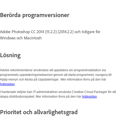
Berörda programversioner
Adobe Photoshop CC 2014 (15.2.2) (2014.2.2) och tidigare för
Windows och Macintosh
Lösning
Adobe rekommenderar användare att uppdatera sin programinstallation via
programmets uppdateringsmekanism genom att starta programmet, navigera till
Hjälp-menyn och klicka på Uppdateringar. Mer information finns på den här
hjälpsidan
.
I hanterade miljöer kan IT-administratörer använda Creative Cloud Packager för att
skapa distributionspaket. Mer information finns på den här
hjälpsidan
.
Prioritet och allvarlighetsgrad