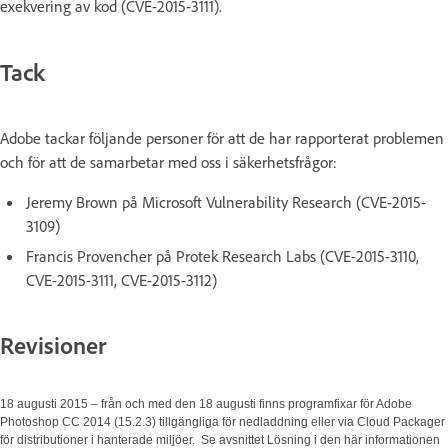
exekvering av kod (CVE-2015-3111).
Tack
Adobe tackar följande personer för att de har rapporterat problemen
och för att de samarbetar med oss i säkerhetsfrågor:
Jeremy Brown på Microsoft Vulnerability Research (CVE-2015-
3109)
Francis Provencher på Protek Research Labs (CVE-2015-3110,
CVE-2015-3111, CVE-2015-3112)
Revisioner
18 augusti 2015 – från och med den 18 augusti finns programfixar för Adobe
Photoshop CC 2014 (15.2.3) tillgängliga för nedladdning eller via Cloud Packager
för distributioner i hanterade miljöer. Se avsnittet Lösning i den här informationen