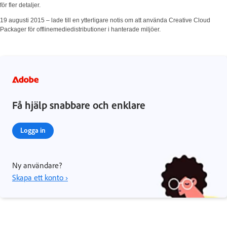
för fler detaljer.
19 augusti 2015 – lade till en ytterligare notis om att använda Creative Cloud
Packager för offlinemediedistributioner i hanterade miljöer.
Få hjälp snabbare och enklare
Logga in
Ny användare?
Skapa ett konto ›