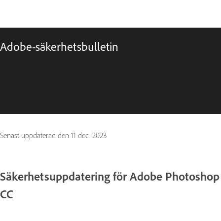
Adobe-säkerhetsbulletin
Senast uppdaterad den
11 dec. 2023
Säkerhetsuppdatering för Adobe Photoshop
CC