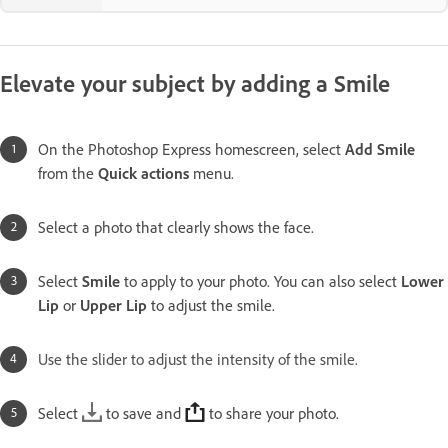
Elevate your subject by adding a Smile
On the Photoshop Express homescreen, select
Add Smile
from the
Quick actions
menu.
Select a photo that clearly shows the face.
Select
Smile
to apply to your photo. You can also select
Lower
Lip
or
Upper Lip
to adjust the smile.
Use the slider to adjust the intensity of the smile.
Select
to save and
to share your photo.