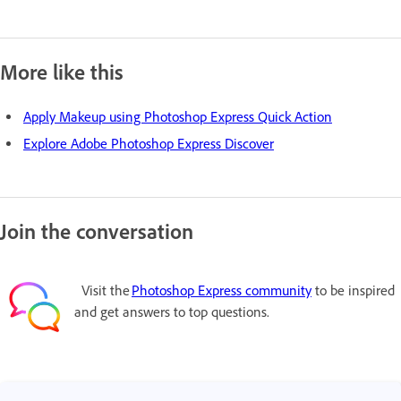
More like this
Apply Makeup using Photoshop Express Quick Action
Explore Adobe Photoshop Express Discover
Join the conversation
Visit the
Photoshop Express community
to be inspired
and get answers to top questions.