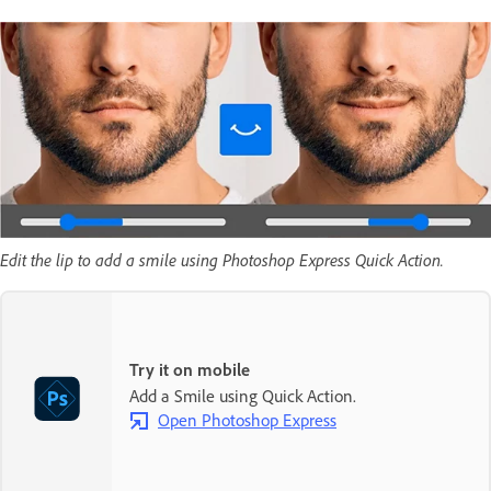
Edit the lip to add a smile using Photoshop Express Quick Action.
Try it on mobile
Add a Smile using Quick Action.
Open Photoshop Express