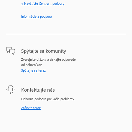
< Navštívte Centrum podpory
Informácie a podpora
Spýtajte sa komunity
Zverejnite otázky a získajte odpovede
od odborníkov.
Spýtajte sa teraz
Kontaktujte nás
Odborná podpora pre vaše problémy.
Začnite teraz