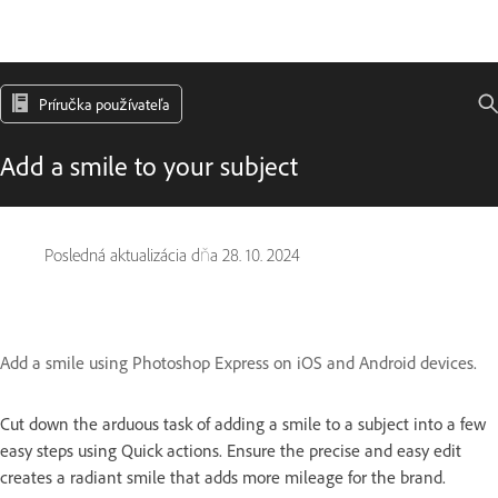
Príručka používateľa
Add a smile to your subject
Posledná aktualizácia dňa
28. 10. 2024
Add a smile using Photoshop Express on iOS and Android devices.
Cut down the arduous task of adding a smile to a subject into a few
easy steps using Quick actions. Ensure the precise and easy edit
creates a radiant smile that adds more mileage for the brand.