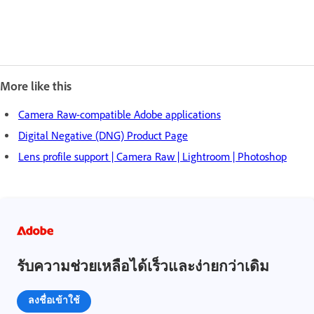
More like this
Camera Raw-compatible Adobe applications
Digital Negative (DNG) Product Page
Lens profile support | Camera Raw | Lightroom | Photoshop
รับความช่วยเหลือได้เร็วและง่ายกว่าเดิม
ลงชื่อเข้าใช้