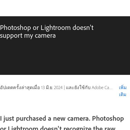
Photoshop or Lightroom doesn't
support my camera
อัปเดตครั้งล่าสุดเมื่อ
13 มิ.ย. 2024
|
และยังใช้กับ Adobe Camera Raw, Adobe Lightroom
เพิ่ม
เติม
I just purchased a new camera. Photoshop
or Lightroom doesn't recognize the raw