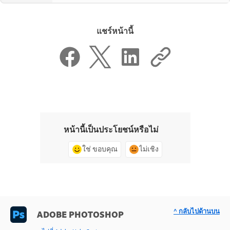
แชร์หน้านี้
หน้านี้เป็นประโยชน์หรือไม่
ใช่ ขอบคุณ
ไม่เชิง
^ กลับไปด้านบน
ADOBE PHOTOSHOP