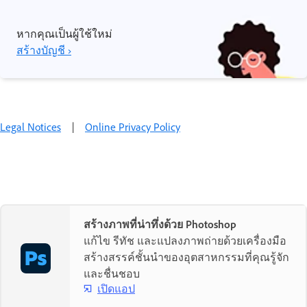
หากคุณเป็นผู้ใช้ใหม่
สร้างบัญชี ›
Legal Notices
|
Online Privacy Policy
สร้างภาพที่น่าทึ่งด้วย Photoshop
แก้ไข รีทัช และแปลงภาพถ่ายด้วยเครื่องมือ
สร้างสรรค์ชั้นนำของอุตสาหกรรมที่คุณรู้จัก
และชื่นชอบ
เปิดแอป