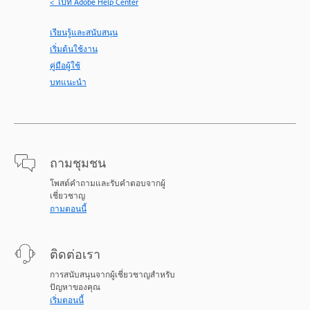
< ไปที่ Adobe Help Center
เรียนรู้และสนับสนุน
เริ่มต้นใช้งาน
คู่มือผู้ใช้
บทแนะนำ
ถามชุมชน
โพสต์คำถามและรับคำตอบจากผู้
เชี่ยวชาญ
ถามตอนนี้
ติดต่อเรา
การสนับสนุนจากผู้เชี่ยวชาญสำหรับ
ปัญหาของคุณ
เริ่มตอนนี้