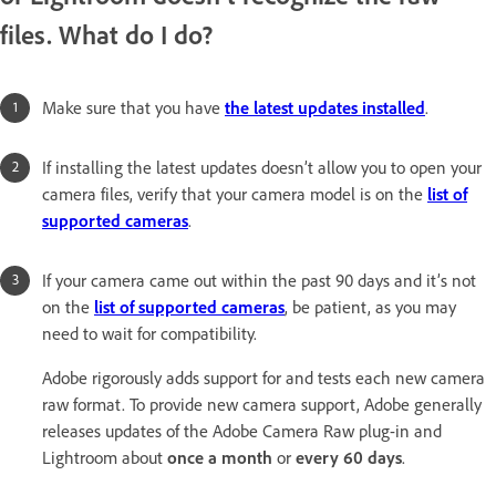
files. What do I do?
Make sure that you have
the latest updates installed
.
If installing the latest updates doesn’t allow you to open your
camera files, verify that your camera model is on the
list of
supported cameras
.
If your camera came out within the past 90 days and it’s not
on the
list of supported cameras
, be patient, as you may
need to wait for compatibility.
Adobe rigorously adds support for and tests each new camera
raw format. To provide new camera support, Adobe generally
releases updates of the Adobe Camera Raw plug-in and
Lightroom about
once a month
or
every 60 days
.