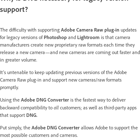
support?
The difficulty with supporting
Adobe Camera Raw plug-in
updates
for legacy versions of
Photoshop
and
Lightroom
is that camera
manufacturers create new proprietary raw formats each time they
release a new camera—and new cameras are coming out faster and
in greater volume.
It’s untenable to keep updating previous versions of the Adobe
Camera Raw plug-in and support new cameras/raw formats
promptly.
Using the
Adobe DNG Converter
is the fastest way to deliver
all
backward compatibility to
customers; as well as third-party apps
that support
DNG.
Put simply, the
Adobe DNG Converter
allows Adobe to support the
most possible customers and cameras.