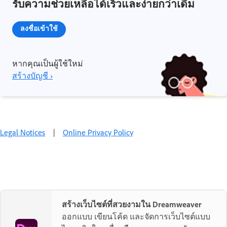
รับความช่วยเหลือได้เร็วและง่ายกว่าเดิม
ลงชื่อเข้าใช้
หากคุณเป็นผู้ใช้ใหม่
สร้างบัญชี ›
Legal Notices
|
Online Privacy Policy
สร้างเว็บไซต์ที่สวยงามใน Dreamweaver
ออกแบบ เขียนโค้ด และจัดการเว็บไซต์แบบ