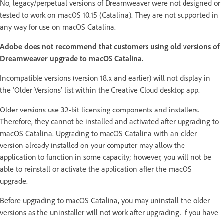
No, legacy/perpetual versions of Dreamweaver were not designed or
tested to work on macOS 10.15 (Catalina). They are not supported in
any way for use on macOS Catalina.
Adobe does not recommend that customers using old versions of
Dreamweaver upgrade to macOS Catalina.
Incompatible versions (version 18.x and earlier) will not display in
the ‘Older Versions’ list within the Creative Cloud desktop app.
Older versions use 32-bit licensing components and installers.
Therefore, they cannot be installed and activated after upgrading to
macOS Catalina. Upgrading to macOS Catalina with an older
version already installed on your computer may allow the
application to function in some capacity; however, you will not be
able to reinstall or activate the application after the macOS
upgrade.
Before upgrading to macOS Catalina, you may uninstall the older
versions as the uninstaller will not work after upgrading. If you have