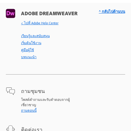
^ กลับไปด้านบน
ADOBE DREAMWEAVER
< ไปที่ Adobe Help Center
เรียนรู้และสนับสนุน
เริ่มต้นใช้งาน
คู่มือผู้ใช้
บทแนะนำ
ถามชุมชน
โพสต์คำถามและรับคำตอบจากผู้
เชี่ยวชาญ
ถามตอนนี้
ติดต่อเรา