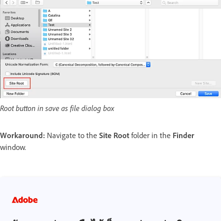
Root button in save as file dialog box
Workaround:
Navigate to the
Site Root
folder in the
Finder
window.