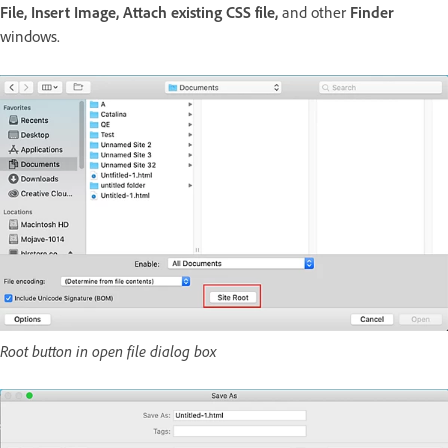
File, Insert Image, Attach existing CSS file,
and other
Finder
windows.
Root button in open file dialog box