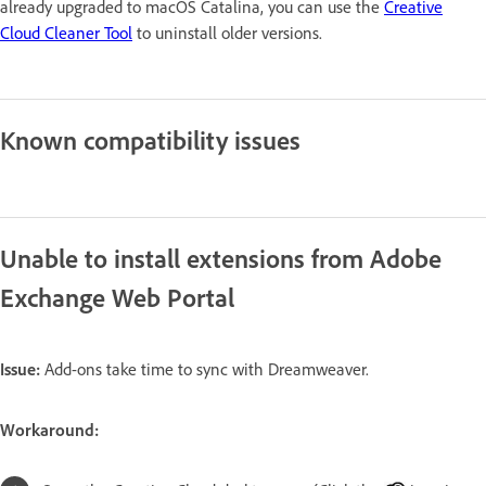
already upgraded to macOS Catalina, you can use the
Creative
Cloud Cleaner Tool
to uninstall older versions.
Known compatibility issues
Unable to install extensions from Adobe
Exchange Web Portal
Issue:
Add-ons take time to sync with Dreamweaver.
Workaround: