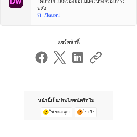
ไดนามิกในเครื่องมือแบบครบวงจรอันทรง
พลัง
เปิดแอป
แชร์หน้านี้
หน้านี้เป็นประโยชน์หรือไม่
ใช่ ขอบคุณ
ไม่เชิง