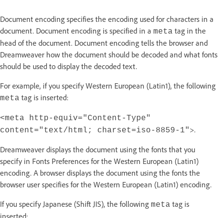
Document encoding specifies the encoding used for characters in a
document. Document encoding is specified in a
tag in the
meta
head of the document. Document encoding tells the browser and
Dreamweaver how the document should be decoded and what fonts
should be used to display the decoded text.
For example, if you specify Western European (Latin1), the following
tag is inserted:
meta
<meta http-equiv="Content-Type"
>.
content="text/html; charset=iso-8859-1"
Dreamweaver displays the document using the fonts that you
specify in Fonts Preferences for the Western European (Latin1)
encoding. A browser displays the document using the fonts the
browser user specifies for the Western European (Latin1) encoding.
If you specify Japanese (Shift JIS), the following
tag is
meta
inserted: