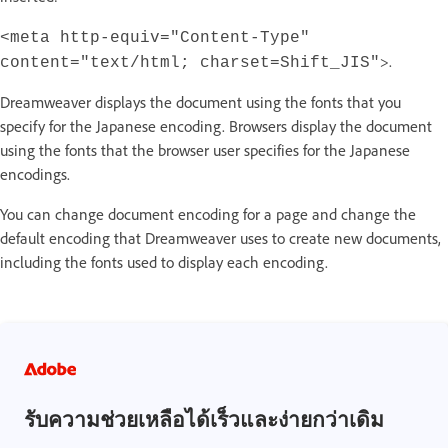
<meta http-equiv="Content-Type"
>.
content="text/html; charset=Shift_JIS"
Dreamweaver displays the document using the fonts that you
specify for the Japanese encoding. Browsers display the document
using the fonts that the browser user specifies for the Japanese
encodings.
You can change document encoding for a page and change the
default encoding that Dreamweaver uses to create new documents,
including the fonts used to display each encoding.
รับความช่วยเหลือได้เร็วและง่ายกว่าเดิม