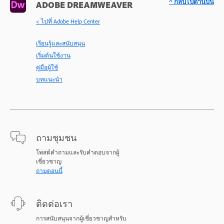
^ กลับไปด้านบน
ADOBE DREAMWEAVER
< ไปที่ Adobe Help Center
เรียนรู้และสนับสนุน
เริ่มต้นใช้งาน
คู่มือผู้ใช้
บทแนะนำ
ถามชุมชน
โพสต์คำถามและรับคำตอบจากผู้
เชี่ยวชาญ
ถามตอนนี้
ติดต่อเรา
การสนับสนุนจากผู้เชี่ยวชาญสำหรับ