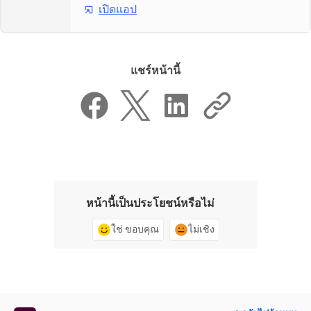
เปิดแอป
แชร์หน้านี้
หน้านี้เป็นประโยชน์หรือไม่
ใช่ ขอบคุณ
ไม่เชิง