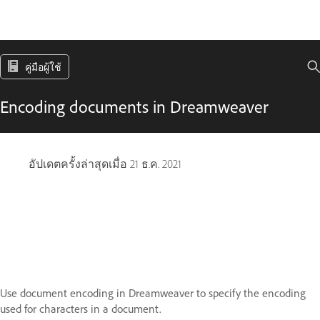
คู่มือผู้ใช้
Encoding documents in Dreamweaver
อัปเดตครั้งล่าสุดเมื่อ
21 ธ.ค. 2021
Use document encoding in Dreamweaver to specify the encoding
used for characters in a document.