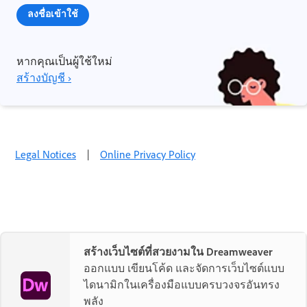
ลงชื่อเข้าใช้
หากคุณเป็นผู้ใช้ใหม่
สร้างบัญชี ›
Legal Notices
|
Online Privacy Policy
สร้างเว็บไซต์ที่สวยงามใน Dreamweaver
ออกแบบ เขียนโค้ด และจัดการเว็บไซต์แบบ
ไดนามิกในเครื่องมือแบบครบวงจรอันทรง
พลัง