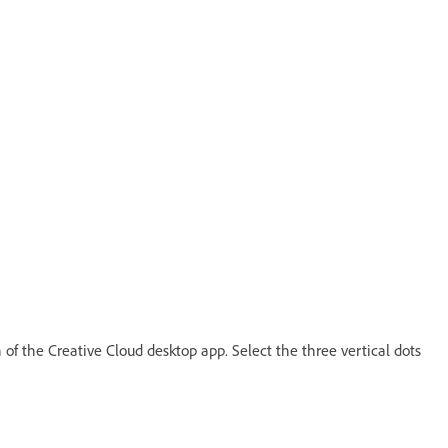
 of the Creative Cloud desktop app. Select the three vertical dots