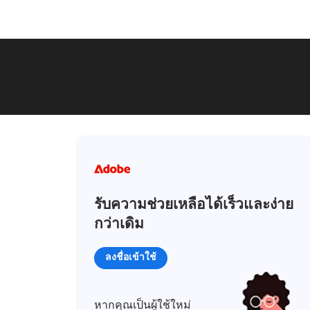
รับความช่วยเหลือได้เร็วและง่าย
กว่าเดิม
ลงชื่อเข้าใช้
หากคุณเป็นผู้ใช้ใหม่