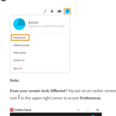
Note:
Does your screen look different?
You are on an earlier version
icon
in the upper-right corner to access
Preferences
.