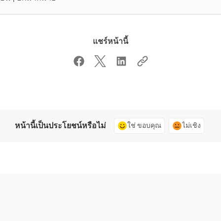
แชร์หน้านี้
หน้านี้เป็นประโยชน์หรือไม่
ใช่ ขอบคุณ
ไม่เชิง