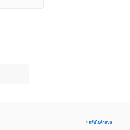
^ กลับไปด้านบน