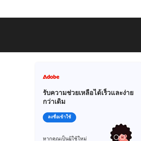
รับความช่วยเหลือได้เร็วและง่าย
กว่าเดิม
ลงชื่อเข้าใช้
หากคุณเป็นผู้ใช้ใหม่