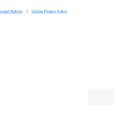
Legal Notices
|
Online Privacy Policy