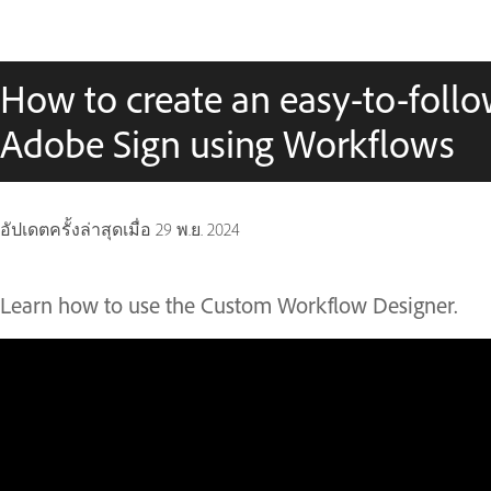
How to create an easy-to-follo
Adobe Sign using Workflows
อัปเดตครั้งล่าสุดเมื่อ
29 พ.ย. 2024
Learn how to use the Custom Workflow Designer.