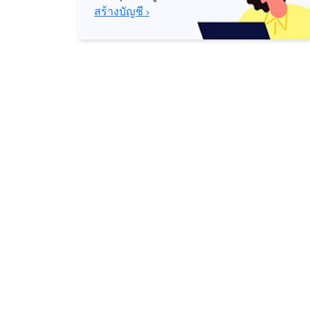
สร้างบัญชี ›