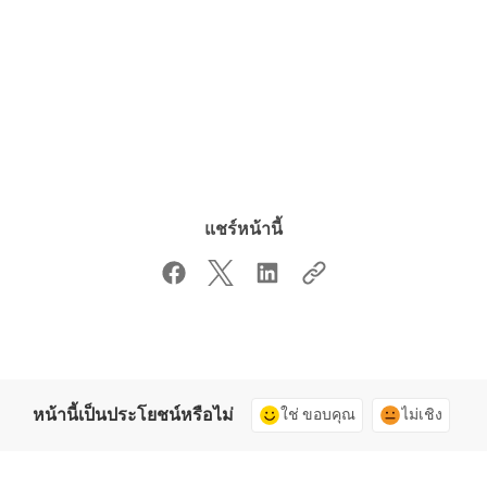
แชร์หน้านี้
หน้านี้เป็นประโยชน์หรือไม่
ใช่ ขอบคุณ
ไม่เชิง