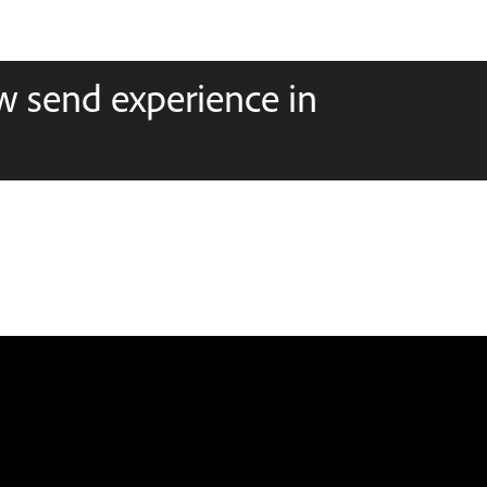
w send experience in