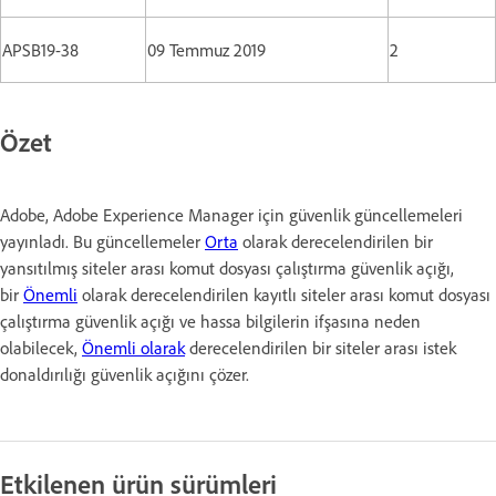
APSB19-38
09 Temmuz 2019
2
Özet
Adobe, Adobe Experience Manager için güvenlik güncellemeleri
yayınladı. Bu güncellemeler
Orta
olarak derecelendirilen bir
yansıtılmış siteler arası komut dosyası çalıştırma güvenlik açığı,
bir
Önemli
olarak derecelendirilen kayıtlı siteler arası komut dosyası
çalıştırma güvenlik açığı ve hassa bilgilerin ifşasına neden
olabilecek,
Önemli olarak
derecelendirilen bir siteler arası istek
donaldırılığı güvenlik açığını çözer.
Etkilenen ürün sürümleri