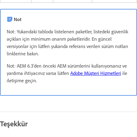
Not
Not: Yukarıdaki tabloda listelenen paketler, listedeki güvenlik
açıkları için minimum onarım paketleridir. En güncel
versiyonlar için lütfen yukarıda referans verilen sürüm notları
linklerine bakın.
Not: AEM 6.3'den önceki AEM sürümlerini kullanıyorsanız ve
yardıma ihtiyacınız varsa lütfen
Adobe Müşteri Hizmetleri
ile
iletişime geçin.
Teşekkür