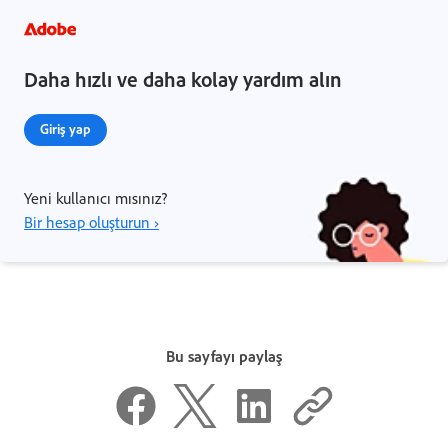
Daha hızlı ve daha kolay yardım alın
Giriş yap
Yeni kullanıcı mısınız?
Bir hesap oluşturun ›
Bu sayfayı paylaş