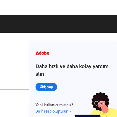
Daha hızlı ve daha kolay yardım
alın
Giriş yap
Yeni kullanıcı mısınız?
Bir hesap oluşturun ›