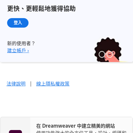
更快、更輕鬆地獲得協助
登入
新的使用者？
建立帳戶 ›
法律說明
|
線上隱私權政策
在 Dreamweaver 中建立精美的網站
使用功能強大的全方位工具，設計、編碼和