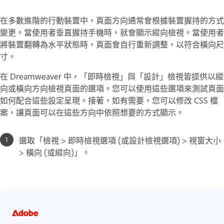
在多數進階的行動裝置中，頁面方向通常會根據裝置握持的方式
變更。當使用者垂直握持手機時，就會顯示縱向檢視。當使用者
將裝置翻轉為水平狀態時，頁面會自行重新調整，以符合橫向尺
寸。
在 Dreamweaver 中，「即時檢視」與「設計」檢視皆提供以縱
向或橫向方向檢視頁面的選項。您可以使用這些選項來測試頁面
如何配合這些設定呈現。接著，如有需要，您可以修改 CSS 檔
案，讓頁面可以在這些方向中依照想要的方式顯示。
選取「檢視 > 即時檢視選項 (或設計檢視選項) > 視窗大小
> 橫向 (或縱向)」。