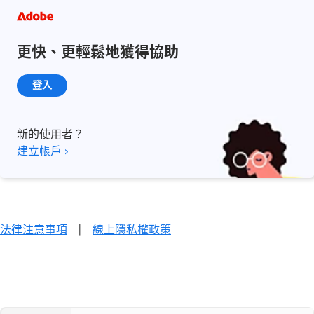
更快、更輕鬆地獲得協助
登入
新的使用者？
建立帳戶 ›
法律注意事項
|
線上隱私權政策