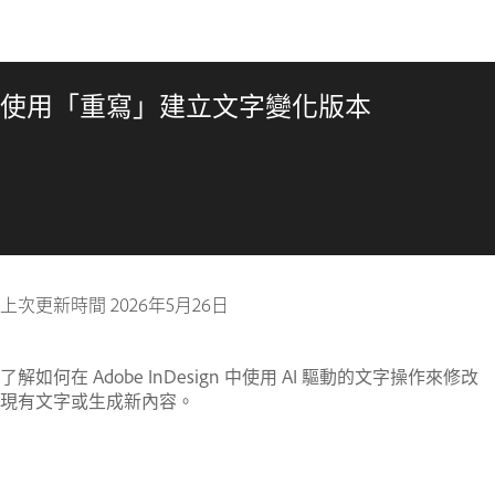
使用「重寫」建立文字變化版本
上次更新時間
2026年5月26日
了解如何在 Adobe InDesign 中使用 AI 驅動的文字操作來修改
現有文字或生成新內容。