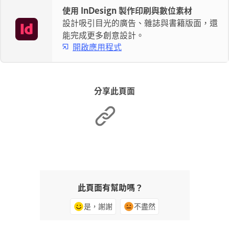
使用 InDesign 製作印刷與數位素材
設計吸引目光的廣告、雜誌與書籍版面，還
能完成更多創意設計。
開啟應用程式
分享此頁面
此頁面有幫助嗎？
是，謝謝
不盡然