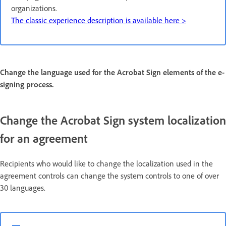
organizations.
The classic experience description is available here >
Change the language used for the Acrobat Sign elements of the e-
signing process.
Change the Acrobat Sign system localization
for an agreement
Recipients who would like to change the localization used in the
agreement controls can change the system controls to one of over
30 languages.