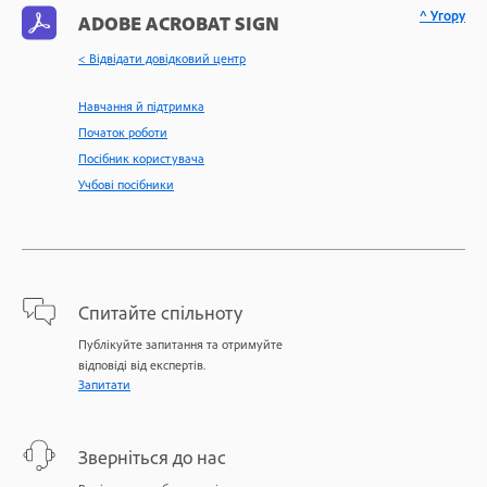
^ Угору
ADOBE ACROBAT SIGN
< Відвідати довідковий центр
Навчання й підтримка
Початок роботи
Посібник користувача
Учбові посібники
Спитайте спільноту
Публікуйте запитання та отримуйте
відповіді від експертів.
Запитати
Зверніться до нас