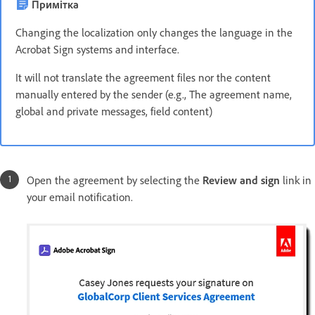
Примітка
Changing the localization only changes the language in the
Acrobat Sign systems and interface.
It will not translate the agreement files nor the content
manually entered by the sender (e.g., The agreement name,
global and private messages, field content)
Open the agreement by selecting the
Review and sign
link in
your email notification.