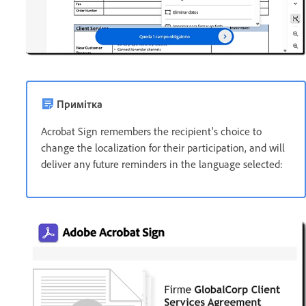
Примітка
Acrobat Sign remembers the recipient's choice to
change the localization for their participation, and will
deliver any future reminders in the language selected: