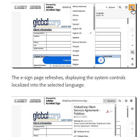
The e-sign page refreshes, displaying the system controls
localized into the selected language.