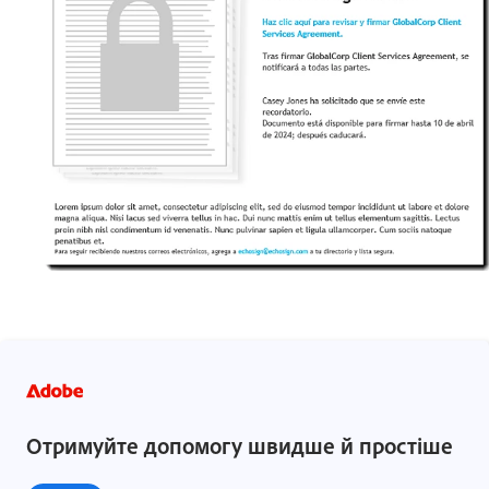
Отримуйте допомогу швидше й простіше