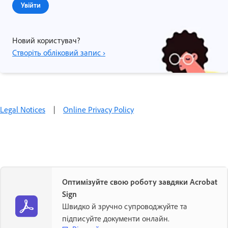
Увійти
Новий користувач?
Створіть обліковий запис ›
Legal Notices
|
Online Privacy Policy
Оптимізуйте свою роботу завдяки Acrobat
Sign
Швидко й зручно супроводжуйте та
підписуйте документи онлайн.