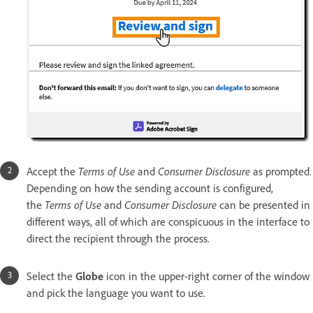
Accept the
Terms of Use
and
Consumer Disclosure
as prompted.
Depending on how the sending account is configured,
the
Terms of Use
and
Consumer Disclosure
can be presented in
different ways, all of which are conspicuous in the interface to
direct the recipient through the process.
Select the
Globe
icon in the upper-right corner of the window
and pick the language you want to use.