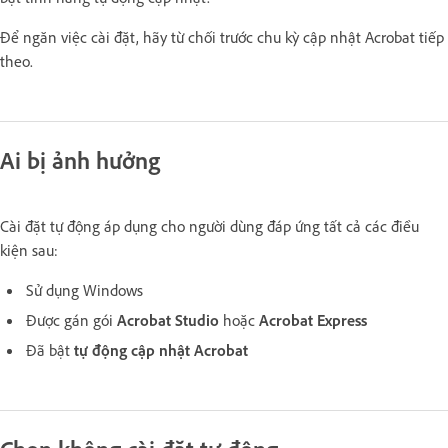
Để ngăn việc cài đặt, hãy từ chối trước chu kỳ cập nhật Acrobat tiếp
theo.
Ai bị ảnh hưởng
Cài đặt tự động áp dụng cho người dùng đáp ứng tất cả các điều
kiện sau:
Sử dụng Windows
Được gán gói
Acrobat Studio
hoặc
Acrobat Express
Đã bật
tự động cập nhật Acrobat