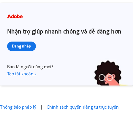
Nhận trợ giúp nhanh chóng và dễ dàng hơn
Đăng nhập
Bạn là người dùng mới?
Tạo tài khoản ›
Thông báo pháp lý
|
Chính sách quyền riêng tư trực tuyến