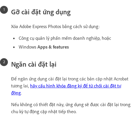
Gỡ cài đặt ứng dụng
Xóa Adobe Express Photos bằng cách sử dụng:
Công cụ quản lý phần mềm doanh nghiệp, hoặc
Windows
Apps & features
Ngăn cài đặt lại
Để
ngăn ứng dụng cài đặt lại trong các bản cập nhật Acrobat
tương lai,
hãy cấu hình khóa đăng ký để từ chối cài đặt tự
động
.
Nếu không có thiết đặt này, ứng dụng sẽ được cài đặt lại trong
chu kỳ tự động cập nhật tiếp theo.