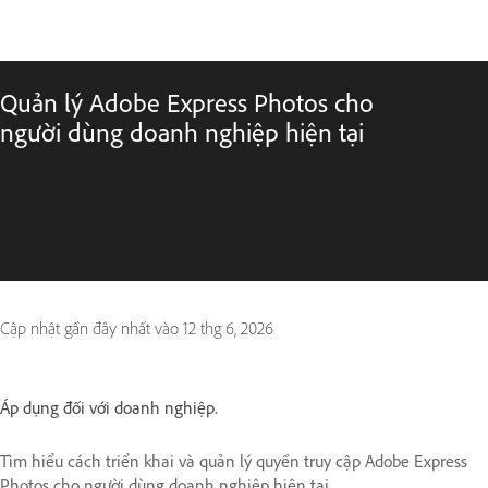
Quản lý Adobe Express Photos cho
người dùng doanh nghiệp hiện tại
Cập nhật gần đây nhất vào
12 thg 6, 2026
Áp dụng đối với doanh nghiệp.
Tìm hiểu cách triển khai và quản lý quyền truy cập Adobe Express
Photos cho người dùng doanh nghiệp hiện tại.