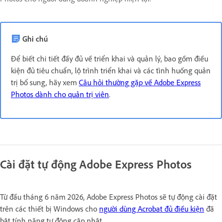
Ghi chú
Để biết chi tiết đầy đủ về triển khai và quản lý, bao gồm điều
kiện đủ tiêu chuẩn, lộ trình triển khai và các tình huống quản
trị bổ sung, hãy xem
Câu hỏi thường gặp về Adobe Express
Photos dành cho quản trị viên
.
Cài đặt tự động Adobe Express Photos
Từ đầu tháng 6 năm 2026, Adobe Express Photos sẽ tự động cài đặt
trên các thiết bị Windows cho
người dùng Acrobat đủ điều kiện
đã
bật tính năng tự động cập nhật.