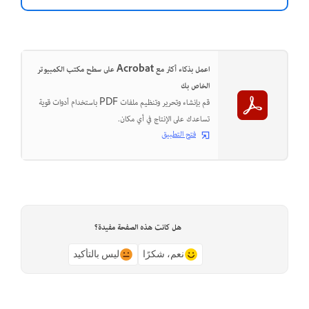
اعمل بذكاء أكثر مع Acrobat على سطح مكتب الكمبيوتر
الخاص بك
قم بإنشاء وتحرير وتنظيم ملفات PDF باستخدام أدوات قوية
تساعدك على الإنتاج في أي مكان.
فتح التطبيق
هل كانت هذه الصفحة مفيدة؟
نعم، شكرًا
ليس بالتأكيد