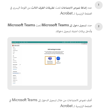
حدد
إضافة نصوص الاجتماعات
تحت
تطبيقات الطرف الثالث
من اللوحة اليسرى في
الصفحة الرئيسية لـ Acrobat.
حدد
تسجيل دخول إلى Microsoft Teams
تحت
Microsoft Teams
وأدخل بيانات اعتماد تسجيل دخولك.
أضف نصوص الاجتماعات من خلال تسجيل الدخول إلى Microsoft Teams في
الصفحة الرئيسية لـ Acrobat.