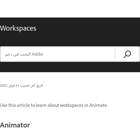
Workspaces
تاريخ آخر تحديث
11 فبراير 2022
Use this article to learn about workspaces in Animate.
Animator