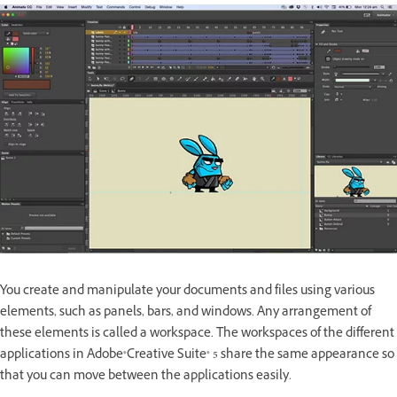
You create and manipulate your documents and files using various
elements, such as panels, bars, and windows. Any arrangement of
these elements is called a workspace. The workspaces of the different
applications in Adobe®Creative Suite® 5 share the same appearance so
that you can move between the applications easily.