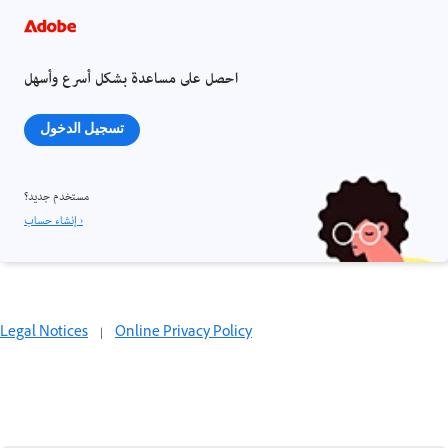
احصل على مساعدة بشكل أسرع وأسهل
تسجيل الدخول
مستخدم جديد؟
إنشاء حساب ›
Legal Notices
|
Online Privacy Policy