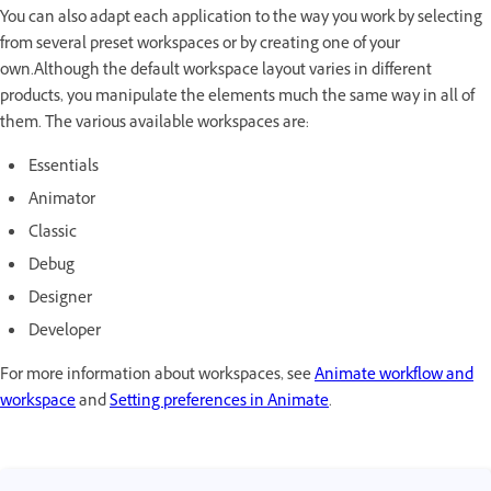
You can also adapt each application to the way you work by selecting
from several preset workspaces or by creating one of your
own.Although the default workspace layout varies in different
products, you manipulate the elements much the same way in all of
them. The various available workspaces are:
Essentials
Animator
Classic
Debug
Designer
Developer
For more information about workspaces, see
Animate workflow and
workspace
and
Setting preferences in Animate
.