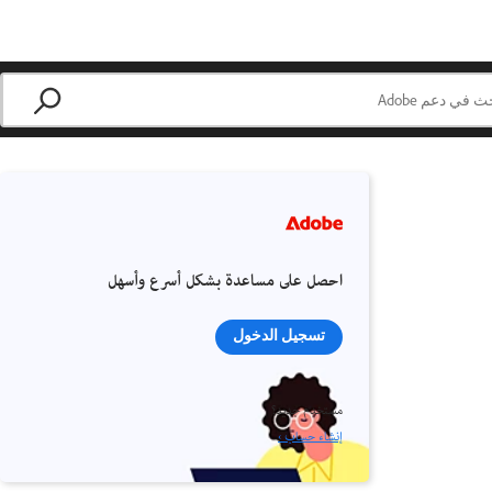
احصل على مساعدة بشكل أسرع وأسهل
تسجيل الدخول
مستخدم جديد؟
إنشاء حساب ›