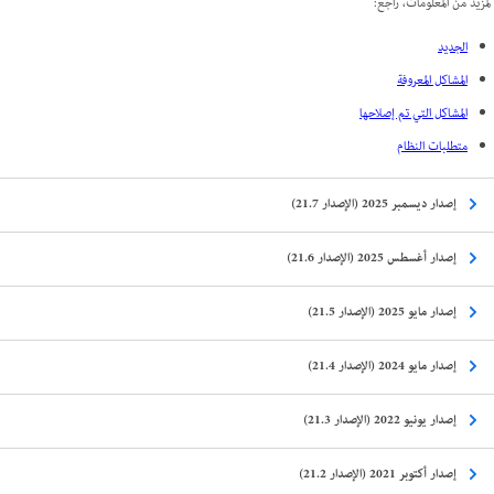
لمزيد من المعلومات، راجع:
الجديد
المشاكل المعروفة
المشاكل التي تم إصلاحها
متطلبات النظام
إصدار ديسمبر 2025 (الإصدار 21.7)
إصدار أغسطس 2025 (الإصدار 21.6)
إصدار مايو 2025 (الإصدار 21.5)
إصدار مايو 2024 (الإصدار 21.4)
إصدار يونيو 2022 (الإصدار 21.3)
إصدار أكتوبر 2021 (الإصدار 21.2)