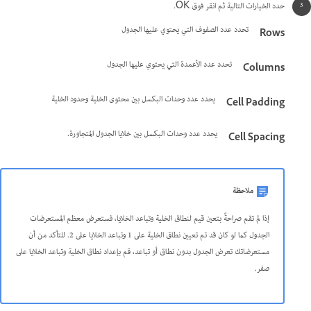
حدد الخيارات التالية ثم انقر فوق OK.
تحدد عدد الصفوف التي يحتوي عليها الجدول
Rows
تحدد عدد الأعمدة التي يحتوي عليها الجدول
Columns
يحدد عدد وحدات البكسل بين محتوى الخلية وحدود الخلية
Cell Padding
يحدد عدد وحدات البكسل بين خلايا الجدول المتجاورة.
Cell Spacing
ملاحظة
إذا لم تقم صراحةً بتعين قيم لنطاق الخلية وتباعد الخلايا، فستعرض معظم المستعرضات
الجدول كما لو كان قد تم تعيين نطاق الخلية على 1 وتباعد الخلايا على 2. للتأكد من أن
مستعرضاتك تعرض الجدول بدون نطاق أو تباعد، قم بإعداد نطاق الخلية وتباعد الخلايا على
صفر.