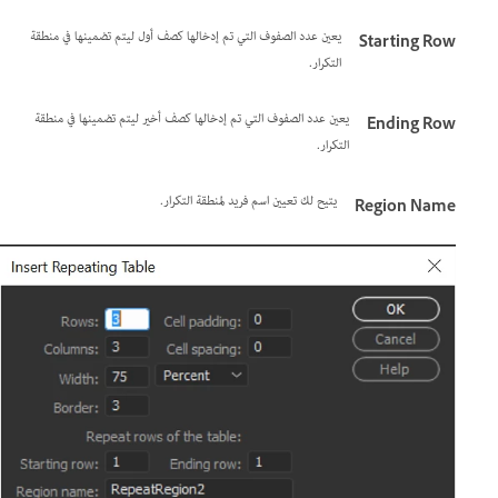
يعين عدد الصفوف التي تم إدخالها كصف أول ليتم تضمينها في منطقة
Starting Row
التكرار.
يعين عدد الصفوف التي تم إدخالها كصف أخير ليتم تضمينها في منطقة
Ending Row
التكرار.
يتيح لك تعيين اسم فريد لمنطقة التكرار.
Region Name