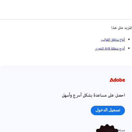
المزيد مثل هذا
أنواع مناطق القوالب
أدرج منطقة قابلة للتحرير
احصل على مساعدة بشكل أسرع وأسهل
تسجيل الدخول
مستخدم جديد؟