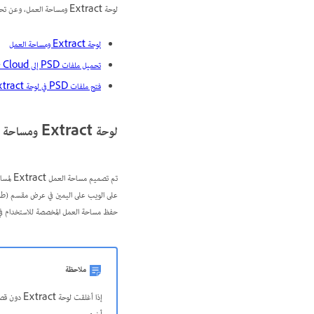
لوحة Extract ومساحة العمل، وعن تحميل ملفات PSD الخاصة بك في لوحة Extract:
لوحة Extract ومساحة العمل
تحميل ملفات PSD إلى Creative Cloud
فتح ملفات PSD في لوحة Extract
لوحة Extract ومساحة العمل
حفظ مساحة العمل المخصصة للاستخدام في 
ملاحظة