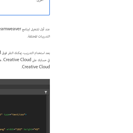
أخرى.
التدريبات المختلفة.
في ح
Creative Cloud.