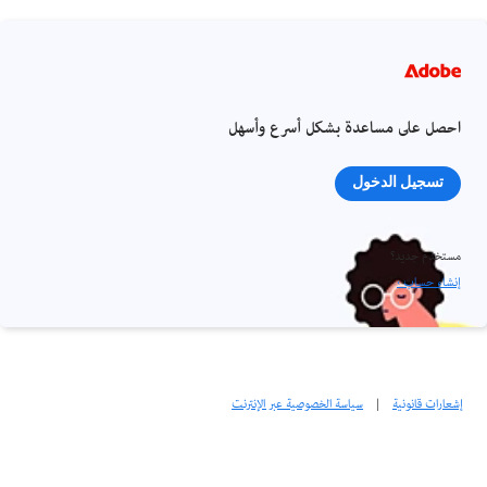
احصل على مساعدة بشكل أسرع وأسهل
تسجيل الدخول
مستخدم جديد؟
إنشاء حساب ›
إشعارات قانونية
|
سياسة الخصوصية عبر الإنترنت