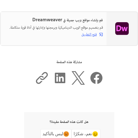
قم بإنشاء مواقع ويب جميلة في Dreamweaver
قم بتصميم مواقع الويب الديناميكية وبرمجتها وإدارتها في أداة قوية متكاملة.
فتح التطبيق
مشاركة هذه الصفحة
هل كانت هذه الصفحة مفيدة؟
نعم، شكرًا
ليس بالتأكيد