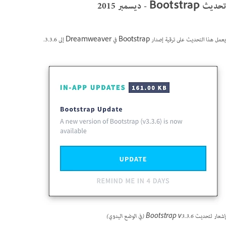
تحديث Bootstrap - ديسمبر 2015
يعمل هذا التحديث على ترقية إصدار Bootstrap في Dreamweaver إلى 3.3.6.
إشعار لتحديث Bootstrap v3.3.6 (في الوضع اليدوي)