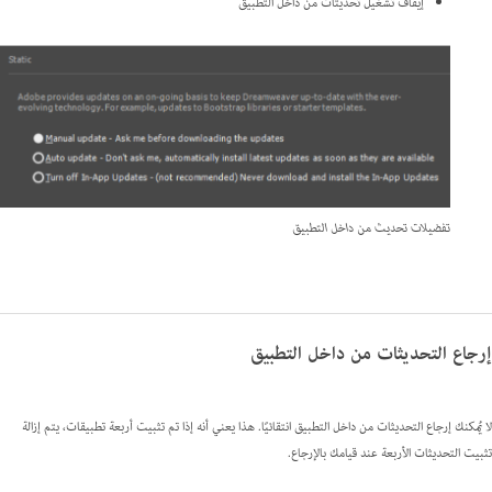
إيقاف تشغيل تحديثات من داخل التطبيق
تفضيلات تحديث من داخل التطبيق
إرجاع التحديثات من داخل التطبيق
لا يُمكنك إرجاع التحديثات من داخل التطبيق انتقائيًا. هذا يعني أنه إذا تم تثبيت أربعة تطبيقات، يتم إزالة
تثبيت التحديثات الأربعة عند قيامك بالإرجاع.