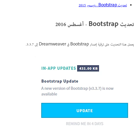
تحديث Bootstrap - ديسمبر 2015
تحديث Bootstrap - أغسطس 2016‎
يعمل هذا التحديث على ترقية إصدار Bootstrap في Dreamweaver إلى 3.3.7.