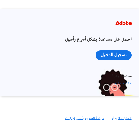
احصل على مساعدة بشكل أسرع وأسهل
تسجيل الدخول
مستخدم جديد؟
إنشاء حساب ›
إشعارات قانونية
|
سياسة الخصوصية على الإنترنت