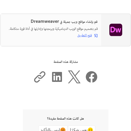
قم بإنشاء مواقع ويب جميلة في Dreamweaver
قم بتصميم مواقع الويب الديناميكية وبرمجتها وإدارتها في أداة قوية متكاملة.
فتح التطبيق
مشاركة هذه الصفحة
هل كانت هذه الصفحة مفيدة؟
نعم، شكرًا
ليس بالتأكيد