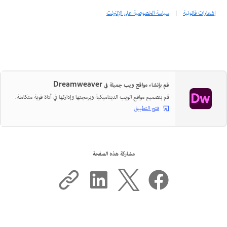
إشعارات قانونية
|
سياسة الخصوصية على الإنترنت
قم بإنشاء مواقع ويب جميلة في Dreamweaver
قم بتصميم مواقع الويب الديناميكية وبرمجتها وإدارتها في أداة قوية متكاملة.
فتح التطبيق
مشاركة هذه الصفحة