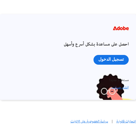
احصل على مساعدة بشكل أسرع وأسهل
تسجيل الدخول
مستخدم جديد؟
إنشاء حساب ›
إشعارات قانونية
|
سياسة الخصوصية على الإنترنت