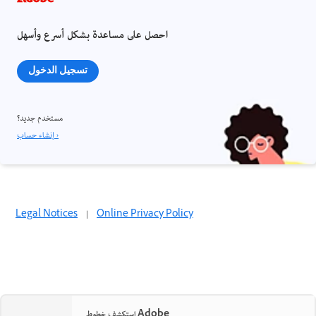
احصل على مساعدة بشكل أسرع وأسهل
تسجيل الدخول
مستخدم جديد؟
إنشاء حساب ›
Legal Notices
|
Online Privacy Policy
استكشف خطوط Adobe