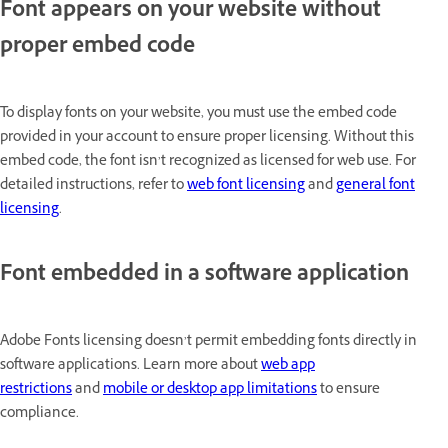
Font appears on your website without
proper embed code
To display fonts on your website, you must use the embed code
provided in your account to ensure proper licensing. Without this
embed code, the font isn’t recognized as licensed for web use. For
detailed instructions, refer to
web font licensing
and
general font
licensing
.
Font embedded in a software application
Adobe Fonts licensing doesn’t permit embedding fonts directly in
software applications. Learn more about
web app
restrictions
and
mobile or desktop app limitations
to ensure
compliance.