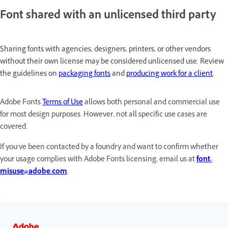
Font shared with an unlicensed third party
Sharing fonts with agencies, designers, printers, or other vendors
without their own license may be considered unlicensed use. Review
the guidelines on
packaging fonts
and
producing work for a client
.
Adobe Fonts
Terms of Use
allows both personal and commercial use
for most design purposes. However, not all specific use cases are
covered.
If you’ve been contacted by a foundry and want to confirm whether
your usage complies with Adobe Fonts licensing, email us at
font-
misuse@adobe.com
.