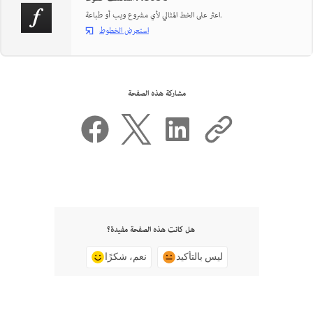
اعثر على الخط المثالي لأي مشروع ويب أو طباعة.
استعرض الخطوط
مشاركة هذه الصفحة
هل كانت هذه الصفحة مفيدة؟
ليس بالتأكيد
نعم، شكرًا