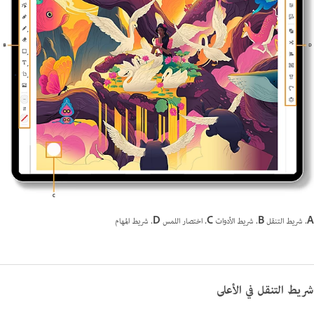
A.
شريط التنقل
B.
شريط الأدوات
C.
اختصار اللمس
D.
شريط المهام
شريط التنقل في الأعلى