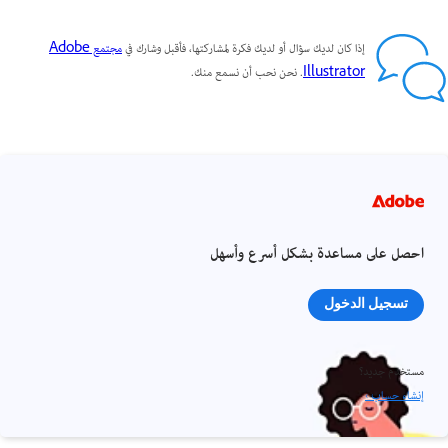
إذا كان لديك سؤال أو لديك فكرة لمشاركتها، فأقبل وشارك في
مجتمع Adobe
Illustrator
. نحن نحب أن نسمع منك.
احصل على مساعدة بشكل أسرع وأسهل
تسجيل الدخول
مستخدم جديد؟
إنشاء حساب ›