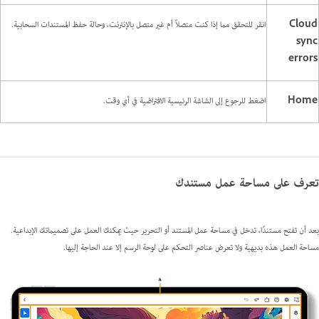
Cloud
انقر للتحقق مما إذا كنت متصلاً أم غير متصل بالإنترنت، وحالة حفظ المستندات السحابية.
sync
errors
Home
اضغط للرجوع إلى الشاشة الرئيسية الافتراضية في أي وقت.
تعرف على مساحة عمل مستندك
بعد أن تفتح مستندًا، تدخل في مساحة عمل المستند أو التحرير حيث يمكنك العمل على تصميماتك الإبداعية.
مساحة العمل هذه بديهية ولا تعرض عناصر التحكم على لوحة الرسم إلا عند الحاجة إليها.