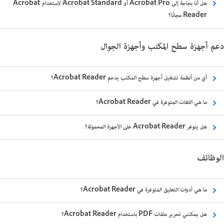
هل أنا بحاجة إلى Acrobat Pro أو Acrobat Standard لاستخدام Acrobat
Reader مجانًا؟
دعم أجهزة سطح المكتب وأجهزة الجوال
أي من أنظمة تشغيل أجهزة سطح المكتب يدعم Acrobat Reader؟
ما هي اللغات المتوفرة في Acrobat Reader؟
هل يتوفر Acrobat Reader على الأجهزة المحمولة؟
الوظائف
ما هي أدوات التعليق المتوفرة في Acrobat Reader؟
هل يمكنني تحرير ملفات PDF باستخدام Acrobat Reader؟