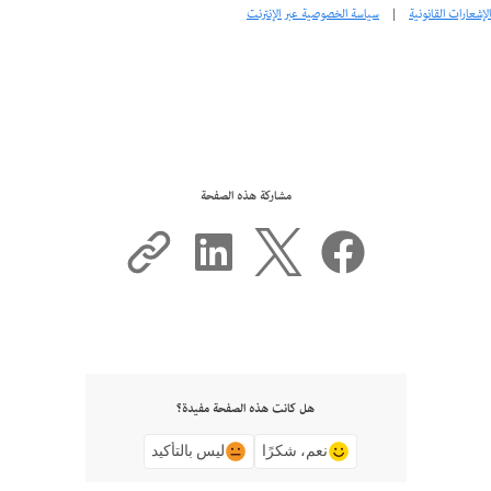
الإشعارات القانونية
|
سياسة الخصوصية عبر الإنترنت
مشاركة هذه الصفحة
هل كانت هذه الصفحة مفيدة؟
نعم، شكرًا
ليس بالتأكيد