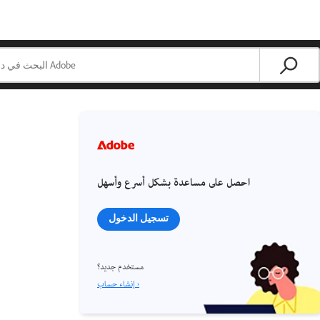
احصل على مساعدة بشكل أسرع وأسهل
تسجيل الدخول
مستخدم جديد؟
إنشاء حساب ›