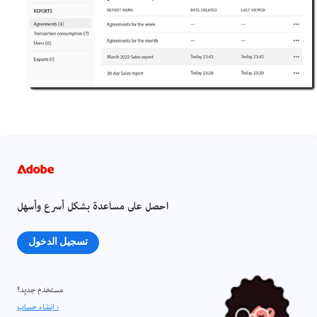
احصل على مساعدة بشكل أسرع وأسهل
تسجيل الدخول
مستخدم جديد؟
إنشاء حساب ›