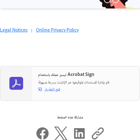
Legal Notices
|
Online Privacy Policy
تيسير عملك باستخدام Acrobat Sign
قم بإدارة المستندات وتوقيعها عبر الإنترنت بسرعة وسهولة.
فتح التطبيق
مشاركة هذه الصفحة