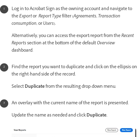
Log in to Acrobat Sign as the owning account and navigate to
the
Export
or
Report Type
filter (
Agreements
,
Transaction
consumption
, or
Users
).
Alternatively, you can access the export/report from the
Recent
Reports
section at the bottom of the default
Overview
dashboard.
Find the report you want to duplicate and click on the ellipsis on
the right-hand side of the record.
Select
Duplicate
from the resulting drop-down menu.
An overlay with the current name of the report is presented.
Update the name as needed and click
Duplicate.