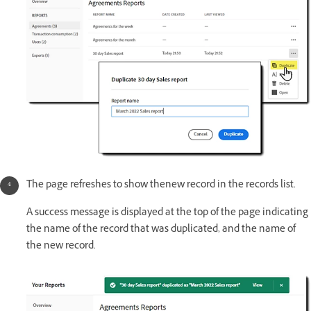
The page refreshes to show thenew record in the records list.
A success message is displayed at the top of the page indicating
the name of the record that was duplicated, and the name of
the new record.