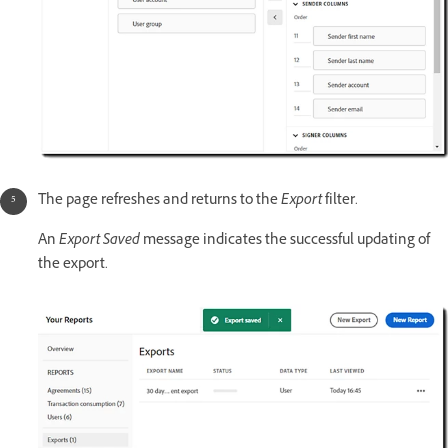
The page refreshes and returns to the
Export
filter.
An
Export Saved
message indicates the successful updating of
the export.