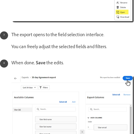
The export opens to the field selection interface.
You can freely adjust the selected fields and filters.
When done,
Save
the edits.