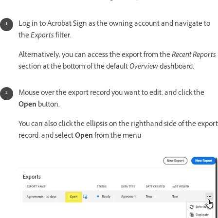
Log in to Acrobat Sign as the owning account and navigate to
the
Exports
filter.
Alternatively, you can access the export from the
Recent Reports
section at the bottom of the default
Overview
dashboard.
Mouse over the export record you want to edit, and click the
Open
button.
You can also click the ellipsis on the righthand side of the export
record, and select
Open
from the menu