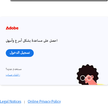
احصل على مساعدة بشكل أسرع وأسهل
تسجيل الدخول
مستخدم جديد؟
إنشاء حساب ›
Legal Notices
|
Online Privacy Policy