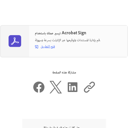
تيسير عملك باستخدام Acrobat Sign
قم بإدارة المستندات وتوقيعها عبر الإنترنت بسرعة وسهولة.
فتح التطبيق
مشاركة هذه الصفحة