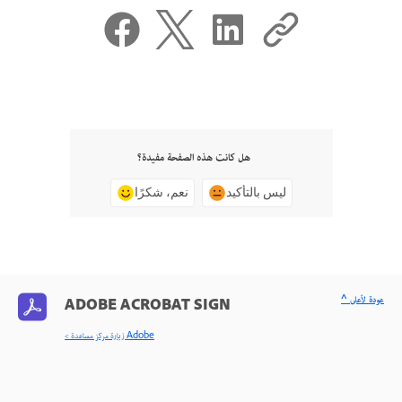
هل كانت هذه الصفحة مفيدة؟
ليس بالتأكيد
نعم، شكرًا
^ عودة لأعلى
ADOBE ACROBAT SIGN
< زيارة مركز مساعدة Adobe