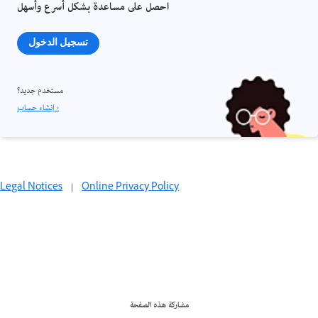
احصل على مساعدة بشكل أسرع وأسهل
تسجيل الدخول
مستخدم جديد؟
إنشاء حساب ›
Legal Notices
|
Online Privacy Policy
مشاركة هذه الصفحة