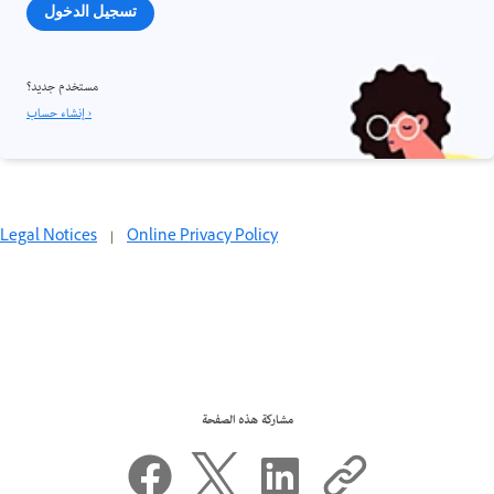
تسجيل الدخول
مستخدم جديد؟
إنشاء حساب ›
Legal Notices
|
Online Privacy Policy
مشاركة هذه الصفحة