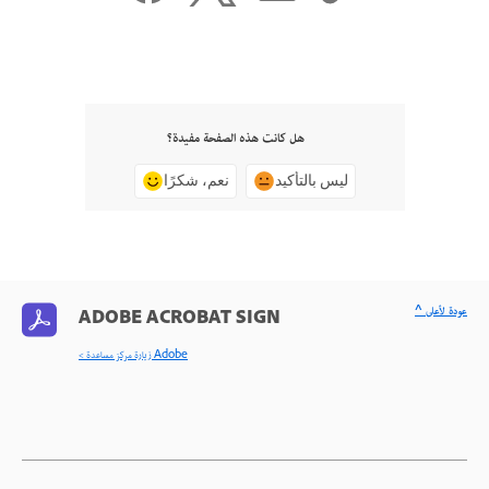
هل كانت هذه الصفحة مفيدة؟
ليس بالتأكيد
نعم، شكرًا
^ عودة لأعلى
ADOBE ACROBAT SIGN
< زيارة مركز مساعدة Adobe