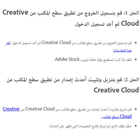
الحل 1: قم بتسجيل الخروج من تطبيق سطح المكتب من Creative
Cloud ثم أعد تسجيل الدخول
قم بتسجيل الخروج من تطبيق سطح المكتب من Creative Cloud ثم أعد تسجيل الدخول.
انقر
هنا للتعليمات
.
تفقد إذا كنت تستطيع رؤية علامة تبويب Adobe Stock.
الحل 2: قم بتنزيل وتثبيت أحدث إصدار من تطبيق سطح المكتب من
Creative Cloud
قم بتنزيل وتثبيت أحدث إصدار من تطبيق سطح المكتب من Creative Cloud من
Creative
Cloud لسطح المكتب
.
شغّل الملف الذي تم تنزيله واتبع التعليمات التي تظهر على الشاشة.