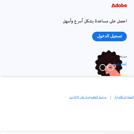
احصل على مساعدة بشكل أسرع وأسهل
تسجيل الدخول
مستخدم جديد؟
إنشاء حساب ›
إشعارات قانونية
|
سياسة الخصوصية على الإنترنت