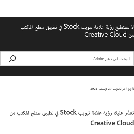
لا تستطيع رؤية علامة تبويب Stock في تطبيق سطح المكتب
من Creative Cloud
تاريخ آخر تحديث
20 ديسمبر 2021
تعذّر عليك رؤية علامة تبويب Stock في تطبيق سطح المكتب من
Creative Cloud