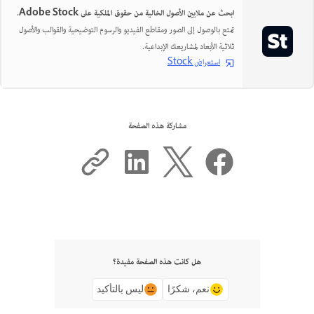
ابحث عن ملايين الأصول الخالية من حقوق الملكية على Adobe Stock.
تمتع بالوصول إلى الصور ومقاطع الفيديو والرسوم التوضيحية والقوالب والأصول
ثلاثية الأبعاد لمشاريعك الإبداعية.
استعراض Stock
مشاركة هذه الصفحة
هل كانت هذه الصفحة مفيدة؟
نعم، شكرًا
ليس بالتأكيد