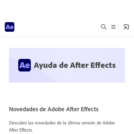
Ayuda de After Effects
Novedades de Adobe After Effects
Descubre las novedades de la última versión de Adobe
After Effects.