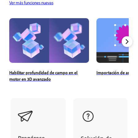
Ver más funciones nuevas
Importación de archiv
Habilitar profundidad de campo en el
motor en 3D avanzado