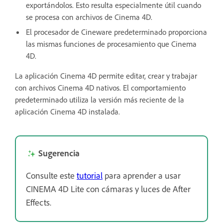
exportándolos. Esto resulta especialmente útil cuando
se procesa con archivos de Cinema 4D.
El procesador de Cineware predeterminado proporciona
las mismas funciones de procesamiento que Cinema
4D.
La aplicación Cinema 4D permite editar, crear y trabajar
con archivos Cinema 4D nativos. El comportamiento
predeterminado utiliza la versión más reciente de la
aplicación Cinema 4D instalada.
Sugerencia
Consulte este
tutorial
para aprender a usar
CINEMA 4D Lite con cámaras y luces de After
Effects.