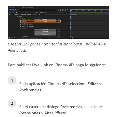
Use Live Link para sincronizar las cronologías CINEMA 4D y
After Effects.
Para habilitar
Live Link
en Cinema 4D, haga lo siguiente:
En la aplicación Cinema 4D, seleccione
Editar
>
Preferencias
.
En el cuadro de diálogo
Preferencias
, seleccione
Extensiones
>
After Effects
.