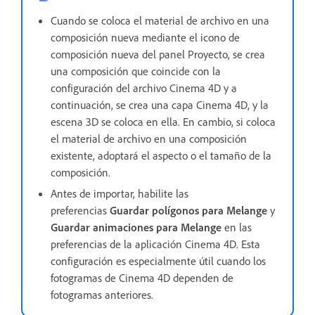
Cuando se coloca el material de archivo en una
composición nueva mediante el icono de
composición nueva del panel Proyecto, se crea
una composición que coincide con la
configuración del archivo Cinema 4D y a
continuación, se crea una capa Cinema 4D, y la
escena 3D se coloca en ella. En cambio, si coloca
el material de archivo en una composición
existente, adoptará el aspecto o el tamaño de la
composición.
Antes de importar, habilite las
preferencias
Guardar polígonos para Melange
y
Guardar animaciones para Melange
en las
preferencias de la aplicación Cinema 4D. Esta
configuración es especialmente útil cuando los
fotogramas de Cinema 4D dependen de
fotogramas anteriores.