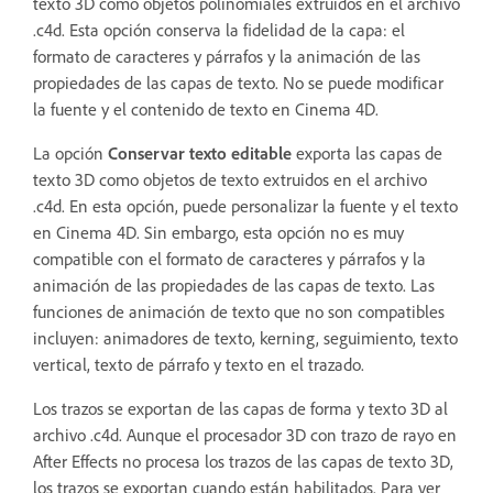
texto 3D como objetos polinomiales extruidos en el archivo
.c4d. Esta opción conserva la fidelidad de la capa: el
formato de caracteres y párrafos y la animación de las
propiedades de las capas de texto. No se puede modificar
la fuente y el contenido de texto en Cinema 4D.
La opción
Conservar texto editable
exporta las capas de
texto 3D como objetos de texto extruidos en el archivo
.c4d. En esta opción, puede personalizar la fuente y el texto
en Cinema 4D. Sin embargo, esta opción no es muy
compatible con el formato de caracteres y párrafos y la
animación de las propiedades de las capas de texto. Las
funciones de animación de texto que no son compatibles
incluyen: animadores de texto, kerning, seguimiento, texto
vertical, texto de párrafo y texto en el trazado.
Los trazos se exportan de las capas de forma y texto 3D al
archivo .c4d. Aunque el procesador 3D con trazo de rayo en
After Effects no procesa los trazos de las capas de texto 3D,
los trazos se exportan cuando están habilitados. Para ver