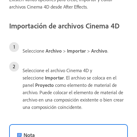
archivos Cinema 4D desde After Effects.
Importación de archivos Cinema 4D
Seleccione
Archivo
>
Importar
>
Archivo
.
Seleccione el archivo Cinema 4D y
seleccione
Importar
. El archivo se coloca en el
panel
Proyecto
como elemento de material de
archivo. Puede colocar el elemento de material de
archivo en una composición existente o bien crear
una composición coincidente.
Nota