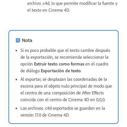
archivo .c4d, lo que permite modificar la fuente y
el texto en Cinema 4D.
Nota
Si es poco probable que el texto cambie después
de la exportación, se recomienda seleccionar la
opción
Extruir texto como formas
en el cuadro
de diálogo
Exportación de texto
.
Al exportar, se desplazan las coordenadas de la
escena para el objeto nulo principal de modo que
el centro de una composición de After Effects
coincida con el centro de Cinema 4D en 0,0,0.
Los archivos .c4d exportados se guardan en la
versión 17.0 de Cinema 4D.