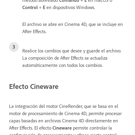
método abreviado
Comando
+
E
en macOS o
Control
+
E
en dispositivos Windows.
El archivo se abre en Cinema 4D, que se incluye en
After Effects.
Realice los cambios que desee y guarde el archivo.
La composición de After Effects se actualiza
automáticamente con todos los cambios.
Efecto Cineware
La integración del motor CineRender, que se basa en el
motor de procesamiento de Cinema 4D, permite procesar
capas basadas en archivos Cinema 4D directamente en
After Effects. El efecto
Cineware
permite controlar la