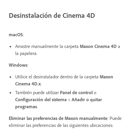
Desinstalación de Cinema 4D
macOS
:
Arrastre manualmente la carpeta
Maxon Cinema 4D
a
la papelera.
Windows
:
Utilice el desinstalador dentro de la carpeta
Maxon
Cinema 4D.x
.
También puede utilizar
Panel de control
o
Configuración del sistema
>
Añadir o quitar
programas
.
Eliminar las preferencias de Maxon manualmente
: Puede
eliminar las preferencias de las siguientes ubicaciones: