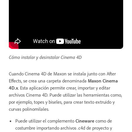
Cómo instalar y desinstalar Cinema 4D
Cuando Cinema 4D de Maxon se instala junto con After
Effects, se crea una carpeta denominada
Maxon Cinema
4D.x
. Esta aplicación permite crear, importar y editar
archivos Cinema 4D. Puede utilizar las herramientas como,
por ejemplo, topes y biseles, para crear texto extruido y
curvas polinomilales.
Puede utilizar el complemento
Cineware
como de
costumbre importando archivos .c4d de proyecto y