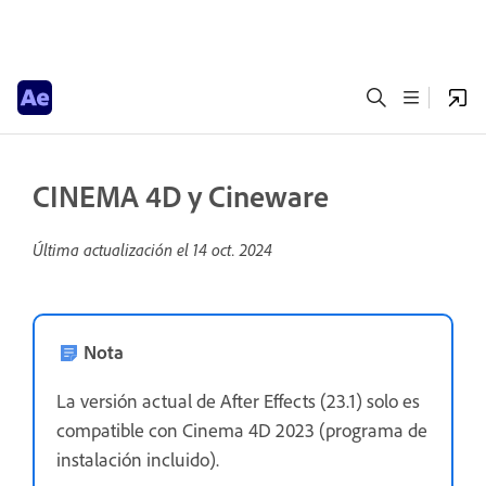
CINEMA 4D y Cineware
Última actualización el
14 oct. 2024
Nota
La versión actual de After Effects (23.1) solo es
compatible con Cinema 4D 2023 (programa de
instalación incluido).