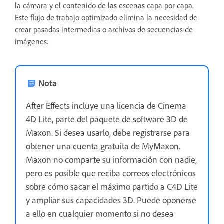
la cámara y el contenido de las escenas capa por capa.
Este flujo de trabajo optimizado elimina la necesidad de
crear pasadas intermedias o archivos de secuencias de
imágenes.
Nota
After Effects incluye una licencia de Cinema
4D Lite, parte del paquete de software 3D de
Maxon. Si desea usarlo, debe registrarse para
obtener una cuenta gratuita de MyMaxon.
Maxon no comparte su información con nadie,
pero es posible que reciba correos electrónicos
sobre cómo sacar el máximo partido a C4D Lite
y ampliar sus capacidades 3D. Puede oponerse
a ello en cualquier momento si no desea