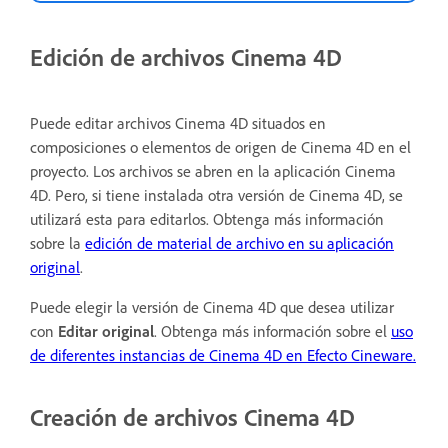
Edición de archivos Cinema 4D
Puede editar archivos Cinema 4D situados en
composiciones o elementos de origen de Cinema 4D en el
proyecto. Los archivos se abren en la aplicación Cinema
4D. Pero, si tiene instalada otra versión de Cinema 4D, se
utilizará esta para editarlos. Obtenga más información
sobre la
edición de material de archivo en su aplicación
original
.
Puede elegir la versión de Cinema 4D que desea utilizar
con
Editar original
. Obtenga más información sobre el
uso
de diferentes instancias de Cinema 4D en Efecto Cineware.
Creación de archivos Cinema 4D