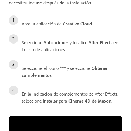
necesites, incluso después de la instalación.
Abra la aplicación de
Creative Cloud
.
Seleccione
Aplicaciones
y localice
After Effects
en
la lista de aplicaciones.
Seleccione el icono
y seleccione
Obtener
complementos
.
En la indicación de complementos de After Effects,
seleccione
Instalar
para
Cinema 4D de Maxon
.