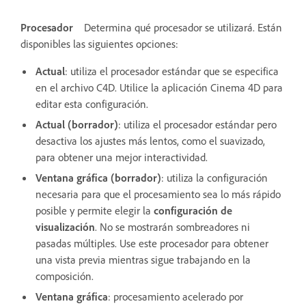
Procesador
Determina qué procesador se utilizará. Están
disponibles las siguientes opciones:
Actual
: utiliza el procesador estándar que se especifica
en el archivo C4D. Utilice la aplicación Cinema 4D para
editar esta configuración.
Actual (borrador)
: utiliza el procesador estándar pero
desactiva los ajustes más lentos, como el suavizado,
para obtener una mejor interactividad.
Ventana gráfica (borrador)
: utiliza la configuración
necesaria para que el procesamiento sea lo más rápido
posible y permite elegir la
configuración de
visualización
. No se mostrarán sombreadores ni
pasadas múltiples. Use este procesador para obtener
una vista previa mientras sigue trabajando en la
composición.
Ventana gráfica
: procesamiento acelerado por