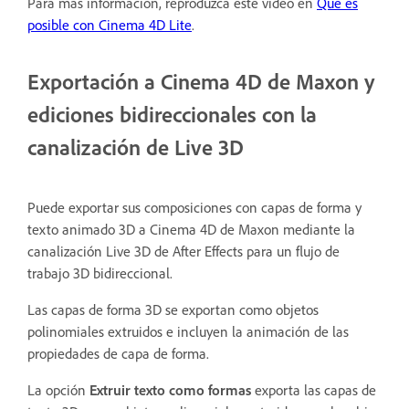
Para más información, reproduzca este vídeo en
Qué es
posible con Cinema 4D Lite
.
Exportación a Cinema 4D de Maxon y
ediciones bidireccionales con la
canalización de Live 3D
Puede exportar sus composiciones con capas de forma y
texto animado 3D a Cinema 4D de Maxon mediante la
canalización Live 3D de After Effects para un flujo de
trabajo 3D bidireccional.
Las capas de forma 3D se exportan como objetos
polinomiales extruidos e incluyen la animación de las
propiedades de capa de forma.
La opción
Extruir texto como formas
exporta las capas de