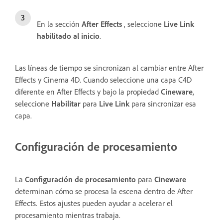
En la sección
After Effects
, seleccione
Live Link
habilitado al inicio
.
Las líneas de tiempo se sincronizan al cambiar entre After
Effects y Cinema 4D. Cuando seleccione una capa C4D
diferente en After Effects y bajo la propiedad
Cineware
,
seleccione
Habilitar
para
Live Link
para sincronizar esa
capa.
Configuración de procesamiento
La
Configuración de procesamiento
para
Cineware
determinan cómo se procesa la escena dentro de After
Effects. Estos ajustes pueden ayudar a acelerar el
procesamiento mientras trabaja.