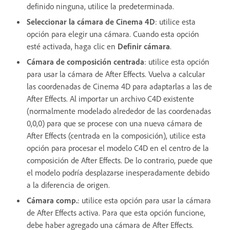
definido ninguna, utilice la predeterminada.
Seleccionar la cámara de Cinema 4D
: utilice esta
opción para elegir una cámara. Cuando esta opción
esté activada, haga clic en
Definir cámara
.
Cámara de composición centrada
: utilice esta opción
para usar la cámara de After Effects. Vuelva a calcular
las coordenadas de Cinema 4D para adaptarlas a las de
After Effects. Al importar un archivo C4D existente
(normalmente modelado alrededor de las coordenadas
0,0,0) para que se procese con una nueva cámara de
After Effects (centrada en la composición), utilice esta
opción para procesar el modelo C4D en el centro de la
composición de After Effects. De lo contrario, puede que
el modelo podría desplazarse inesperadamente debido
a la diferencia de origen.
Cámara comp.
: utilice esta opción para usar la cámara
de After Effects activa. Para que esta opción funcione,
debe haber agregado una cámara de After Effects.