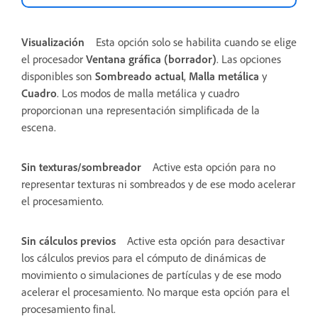
Visualización
Esta opción solo se habilita cuando se elige
el procesador
Ventana gráfica (borrador)
. Las opciones
disponibles son
Sombreado actual
,
Malla metálica
y
Cuadro
. Los modos de malla metálica y cuadro
proporcionan una representación simplificada de la
escena.
Sin texturas/sombreador
Active esta opción para no
representar texturas ni sombreados y de ese modo acelerar
el procesamiento.
Sin cálculos previos
Active esta opción para desactivar
los cálculos previos para el cómputo de dinámicas de
movimiento o simulaciones de partículas y de ese modo
acelerar el procesamiento. No marque esta opción para el
procesamiento final.