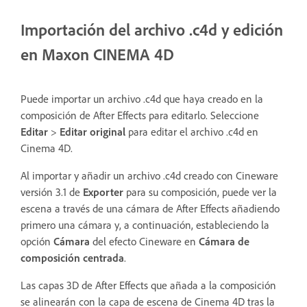
Importación del archivo .c4d y edición
en Maxon CINEMA 4D
Puede importar un archivo .c4d que haya creado en la
composición de After Effects para editarlo. Seleccione
Editar
>
Editar original
para editar el archivo .c4d en
Cinema 4D.
Al importar y añadir un archivo .c4d creado con Cineware
versión 3.1 de
Exporter
para su composición, puede ver la
escena a través de una cámara de After Effects añadiendo
primero una cámara y, a continuación, estableciendo la
opción
Cámara
del efecto Cineware en
Cámara de
composición centrada
.
Las capas 3D de After Effects que añada a la composición
se alinearán con la capa de escena de Cinema 4D tras la