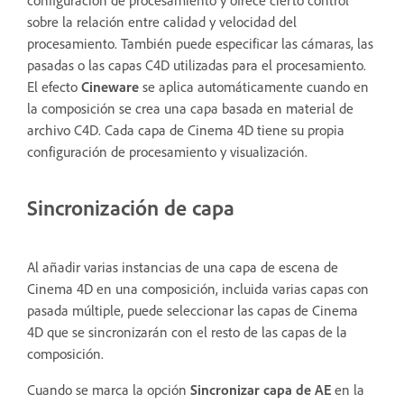
configuración de procesamiento y ofrece cierto control
sobre la relación entre calidad y velocidad del
procesamiento. También puede especificar las cámaras, las
pasadas o las capas C4D utilizadas para el procesamiento.
El efecto
Cineware
se aplica automáticamente cuando en
la composición se crea una capa basada en material de
archivo C4D. Cada capa de Cinema 4D tiene su propia
configuración de procesamiento y visualización.
Sincronización de capa
Al añadir varias instancias de una capa de escena de
Cinema 4D en una composición, incluida varias capas con
pasada múltiple, puede seleccionar las capas de Cinema
4D que se sincronizarán con el resto de las capas de la
composición.
Cuando se marca la opción
Sincronizar capa de AE
en la