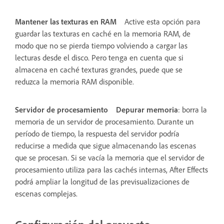
Mantener las texturas en RAM
Active esta opción para
guardar las texturas en caché en la memoria RAM, de
modo que no se pierda tiempo volviendo a cargar las
lecturas desde el disco. Pero tenga en cuenta que si
almacena en caché texturas grandes, puede que se
reduzca la memoria RAM disponible.
Servidor de procesamiento
Depurar memoria
: borra la
memoria de un servidor de procesamiento. Durante un
período de tiempo, la respuesta del servidor podría
reducirse a medida que sigue almacenando las escenas
que se procesan. Si se vacía la memoria que el servidor de
procesamiento utiliza para las cachés internas, After Effects
podrá ampliar la longitud de las previsualizaciones de
escenas complejas.