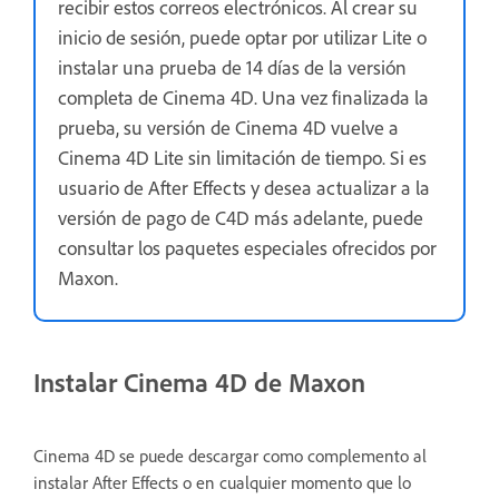
recibir estos correos electrónicos. Al crear su
inicio de sesión, puede optar por utilizar Lite o
instalar una prueba de 14 días de la versión
completa de Cinema 4D. Una vez finalizada la
prueba, su versión de Cinema 4D vuelve a
Cinema 4D Lite sin limitación de tiempo. Si es
usuario de After Effects y desea actualizar a la
versión de pago de C4D más adelante, puede
consultar los paquetes especiales ofrecidos por
Maxon.
Instalar Cinema 4D de Maxon
Cinema 4D se puede descargar como complemento al
instalar After Effects o en cualquier momento que lo