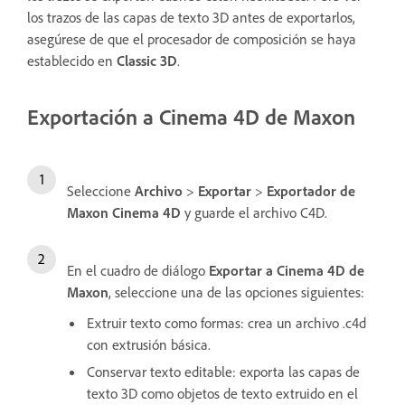
los trazos de las capas de texto 3D antes de exportarlos,
asegúrese de que el procesador de composición se haya
establecido en
Classic 3D
.
Exportación a Cinema 4D de Maxon
Seleccione
Archivo
>
Exportar
>
Exportador de
Maxon Cinema 4D
y guarde el archivo C4D.
En el cuadro de diálogo
Exportar a Cinema 4D de
Maxon
, seleccione una de las opciones siguientes:
Extruir texto como formas: crea un archivo .c4d
con extrusión básica.
Conservar texto editable: exporta las capas de
texto 3D como objetos de texto extruido en el