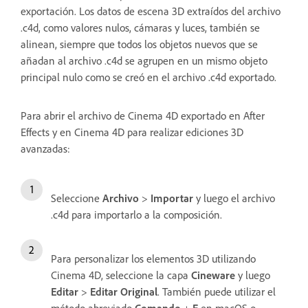
exportación. Los datos de escena 3D extraídos del archivo
.c4d, como valores nulos, cámaras y luces, también se
alinean, siempre que todos los objetos nuevos que se
añadan al archivo .c4d se agrupen en un mismo objeto
principal nulo como se creó en el archivo .c4d exportado.
Para abrir el archivo de Cinema 4D exportado en After
Effects y en Cinema 4D para realizar ediciones 3D
avanzadas:
Seleccione
Archivo
>
Importar
y luego el archivo
.c4d para importarlo a la composición.
Para personalizar los elementos 3D utilizando
Cinema 4D, seleccione la capa
Cineware
y luego
Editar
>
Editar Original
. También puede utilizar el