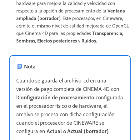
hardware para mejora la calidad y velocidad con
respecto a la opción de procesamiento de la
Ventana
ampliada (borrador
). Este procesador, en Cineware,
admite el mismo nivel de calidad mejorada de OpenGL
que Cinema 4D para las propiedades
Transparencia
,
Sombras
,
Efectos posteriores
y
Ruidos.
Nota
Cuando se guarda el archivo .cd en una
versión de pago completa de CINEMA 4D con
l
Configuración de procesamiento
configurada
en el procesador físico o de hardware, el
archivo se procesa con dicha configuración
cuando el procesador de CINEWARE se
configura en
Actual
o
Actual (borrador)
.