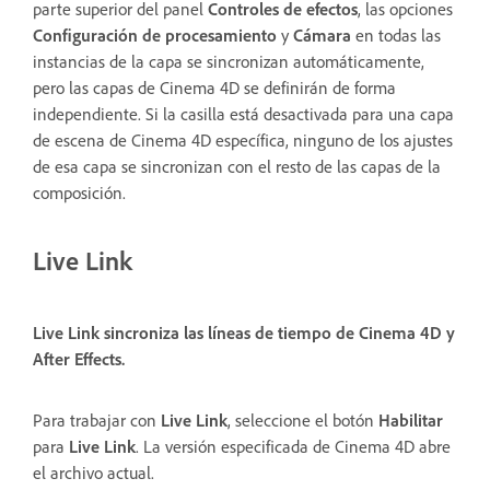
parte superior del panel
Controles de efectos
, las opciones
Configuración de procesamiento
y
Cámara
en todas las
instancias de la capa se sincronizan automáticamente,
pero las capas de Cinema 4D se definirán de forma
independiente. Si la casilla está desactivada para una capa
de escena de Cinema 4D específica, ninguno de los ajustes
de esa capa se sincronizan con el resto de las capas de la
composición.
Live Link
Live Link sincroniza las líneas de tiempo de Cinema 4D y
After Effects.
Para trabajar con
Live Link
, seleccione el botón
Habilitar
para
Live Link
. La versión especificada de Cinema 4D abre
el archivo actual.