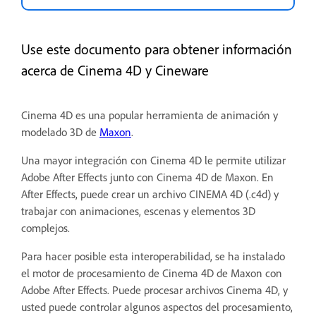
Use este documento para obtener información
acerca de Cinema 4D y Cineware
Cinema 4D es una popular herramienta de animación y
modelado 3D de
Maxon
.
Una mayor integración con Cinema 4D le permite utilizar
Adobe After Effects junto con Cinema 4D de Maxon. En
After Effects, puede crear un archivo CINEMA 4D (.c4d) y
trabajar con animaciones, escenas y elementos 3D
complejos.
Para hacer posible esta interoperabilidad, se ha instalado
el motor de procesamiento de Cinema 4D de Maxon con
Adobe After Effects. Puede procesar archivos Cinema 4D, y
usted puede controlar algunos aspectos del procesamiento,