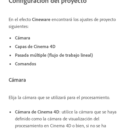
Configuración del proyecto
En el efecto
Cineware
encontrará los ajustes de proyecto
siguientes:
Cámara
Capas de Cinema 4D
Pasada múltiple (flujo de trabajo lineal)
Comandos
Cámara
Elija la cámara que se utilizará para el procesamiento.
Cámara de Cinema 4D
: utilice la cámara que se haya
definido como la cámara de visualización del
procesamiento en Cinema 4D o bien, si no se ha