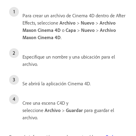
Para crear un archivo de Cinema 4D dentro de After
Effects, seleccione
Archivo
>
Nuevo
>
Archivo
Maxon Cinema 4D
o
Capa
>
Nuevo
>
Archivo
Maxon Cinema 4D
.
Especifique un nombre y una ubicación para el
archivo.
Se abrirá la aplicación Cinema 4D.
Cree una escena C4D y
seleccione
Archivo
>
Guardar
para guardar el
archivo.