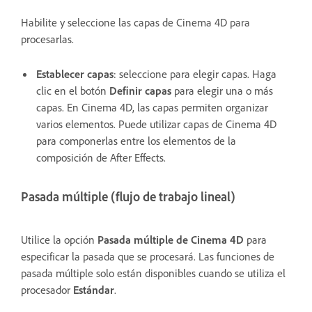
Habilite y seleccione las capas de Cinema 4D para
procesarlas.
Establecer capas
: seleccione para elegir capas. Haga
clic en el botón
Definir capas
para elegir una o más
capas. En Cinema 4D, las capas permiten organizar
varios elementos. Puede utilizar capas de Cinema 4D
para componerlas entre los elementos de la
composición de After Effects.
Pasada múltiple (flujo de trabajo lineal)
Utilice la opción
Pasada múltiple de Cinema 4D
para
especificar la pasada que se procesará. Las funciones de
pasada múltiple solo están disponibles cuando se utiliza el
procesador
Estándar
.