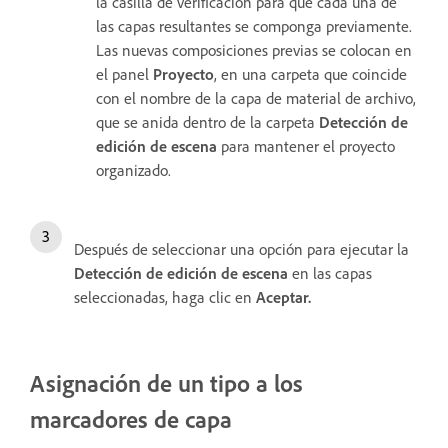
la casilla de verificación para que cada una de
las capas resultantes se componga previamente.
Las nuevas composiciones previas se colocan en
el panel
Proyecto
, en una carpeta que coincide
con el nombre de la capa de material de archivo,
que se anida dentro de la carpeta
Detección de
edición de escena
para mantener el proyecto
organizado.
Después de seleccionar una opción para ejecutar la
Detección de edición de escena
en las capas
seleccionadas, haga clic en
Aceptar.
Asignación de un tipo a los
marcadores de capa