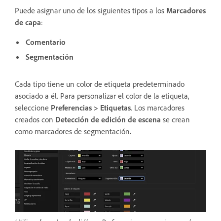
Puede asignar uno de los siguientes tipos a los
Marcadores
de capa
:
Comentario
Segmentación
Cada tipo tiene un color de etiqueta predeterminado
asociado a él. Para personalizar el color de la etiqueta,
seleccione
Preferencias > Etiquetas
. Los marcadores
creados con
Detección de edición de escena
se crean
como marcadores de segmentación
.