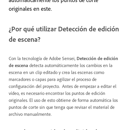
originales en este.
¿Por qué utilizar Detección de edición
de escena?
Con la tecnología de Adobe Sensei,
Detección de edición
de escena
detecta automáticamente los cambios en la
escena en un clip editado y crea las escenas como
marcadores o capas para agilizar el proceso de
configuración del proyecto. Antes de empezar a editar el
vídeo, es necesario encontrar los puntos de edición
originales. El uso de esto obtiene de forma automática los
puntos de corte sin que tenga que revisar el material de
archivo manualmente.