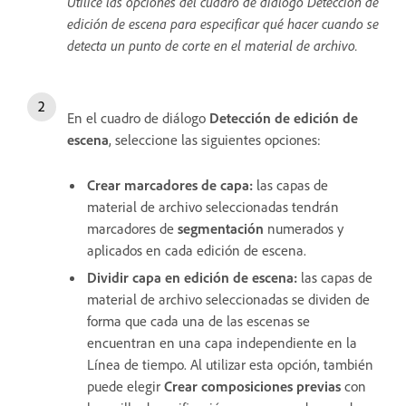
Utilice las opciones del cuadro de diálogo Detección de
edición de escena para especificar qué hacer cuando se
detecta un punto de corte en el material de archivo.
En el cuadro de diálogo
Detección de edición de
escena
, seleccione las siguientes opciones:
Crear marcadores de capa:
las capas de
material de archivo seleccionadas tendrán
marcadores de
segmentación
numerados y
aplicados en cada edición de escena.
Dividir capa en edición de escena:
las capas de
material de archivo seleccionadas se dividen de
forma que cada una de las escenas se
encuentran en una capa independiente en la
Línea de tiempo. Al utilizar esta opción, también
puede elegir
Crear composiciones previas
con