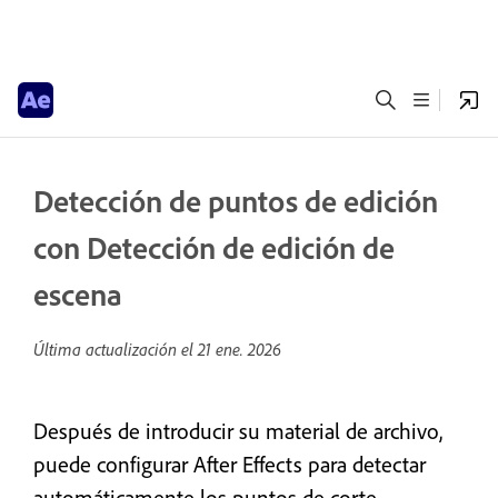
Detección de puntos de edición
con Detección de edición de
escena
Última actualización el
21 ene. 2026
Después de introducir su material de archivo,
puede configurar After Effects para detectar
automáticamente los puntos de corte