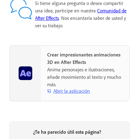
Si tiene alguna pregunta o desea compartir
una idea, participe en nuestra
Comunidad de
After Effects
. Nos encantaría saber de usted y
ver su trabajo.
Crear impresionantes animaciones
3D en After Effects
Anima personajes e ilustraciones,
añade movimiento al texto y mucho
más.
Abrir la aplicación
¿Te ha parecido útil esta página?