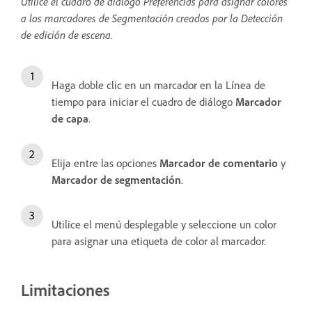
Utilice el cuadro de diálogo Preferencias para asignar colores
a los marcadores de Segmentación creados por la Detección
de edición de escena.
Haga doble clic en un marcador en la Línea de
tiempo para iniciar el cuadro de diálogo
Marcador
de capa
.
Elija entre las opciones
Marcador de comentario
y
Marcador de segmentación
.
Utilice el menú desplegable y seleccione un color
para asignar una etiqueta de color al marcador.
Limitaciones