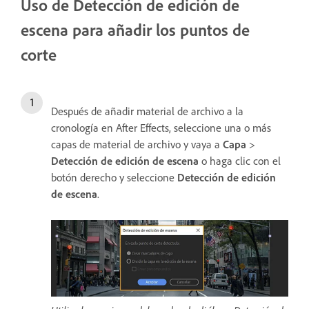
Uso de Detección de edición de
escena para añadir los puntos de
corte
Después de añadir material de archivo a la
cronología en After Effects, seleccione una o más
capas de material de archivo y vaya a
Capa
>
Detección de edición de escena
o haga clic con el
botón derecho y seleccione
Detección de edición
de escena
.