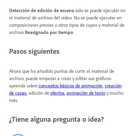
Detección de edición de escena
solo se puede ejecutar en
el material de archivo del vídeo. No se puede ejecutar en
composiciones previas u otros tipos de capas y material de
archivo
Reasignado por tiempo
.
Pasos siguientes
Ahora que ha añadido puntos de corte al material de
archivo, puede empezar a crear y editar sus gráficos:
aprenda sobre
conceptos básicos de animación
,
creación
de capas
, adición de
efectos
,
animación de texto
y mucho
más.
¿Tiene alguna pregunta o idea?